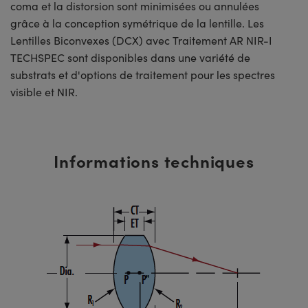
coma et la distorsion sont minimisées ou annulées
grâce à la conception symétrique de la lentille. Les
Lentilles Biconvexes (DCX) avec Traitement AR NIR-I
TECHSPEC sont disponibles dans une variété de
substrats et d'options de traitement pour les spectres
visible et NIR.
Informations techniques