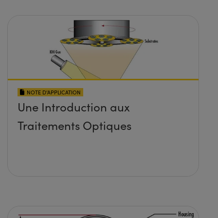
NOTE D’APPLICATION
Une Introduction aux
Traitements Optiques