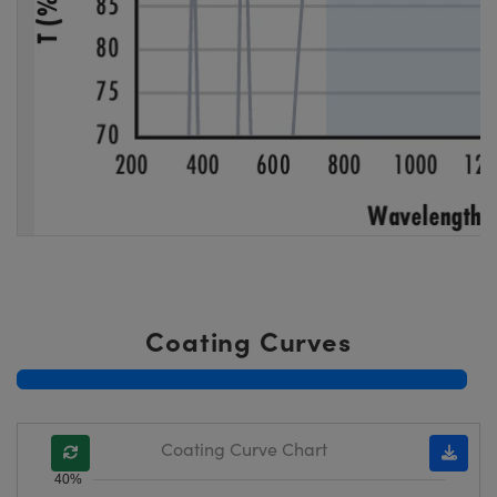
Coating Curves
Coating Curve Chart
40%