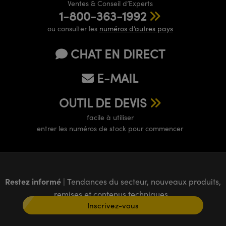
Ventes & Conseil d’Experts
1-800-363-1992
ou consulter les
numéros d’autres pays
CHAT EN DIRECT
E-MAIL
OUTIL DE DEVIS
facile à utiliser
entrer les numéros de stock pour commencer
Restez informé
| Tendances du secteur, nouveaux produits,
remises et contenus techniques
Inscrivez-vous