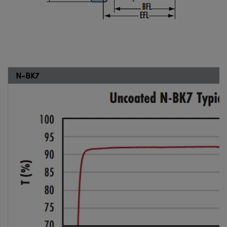
N-BK7