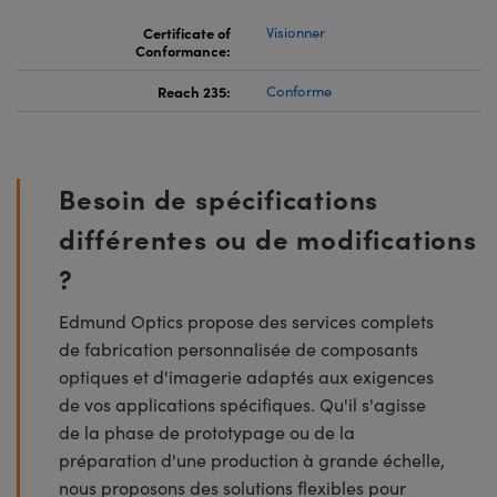
Certificate of
Visionner
Conformance:
Reach 235:
Conforme
Besoin de spécifications
différentes ou de modifications
?
Edmund Optics propose des services complets
de fabrication personnalisée de composants
optiques et d'imagerie adaptés aux exigences
de vos applications spécifiques. Qu'il s'agisse
de la phase de prototypage ou de la
préparation d'une production à grande échelle,
nous proposons des solutions flexibles pour