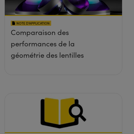
NOTE D’APPLICATION
Comparaison des
performances de la
géométrie des lentilles