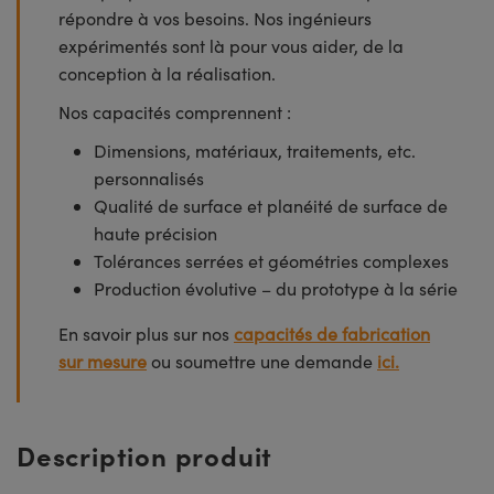
répondre à vos besoins. Nos ingénieurs
expérimentés sont là pour vous aider, de la
conception à la réalisation.
Nos capacités comprennent :
Dimensions, matériaux, traitements, etc.
personnalisés
Qualité de surface et planéité de surface de
haute précision
Tolérances serrées et géométries complexes
Production évolutive – du prototype à la série
En savoir plus sur nos
capacités de fabrication
sur mesure
ou soumettre une demande
ici.
Description produit