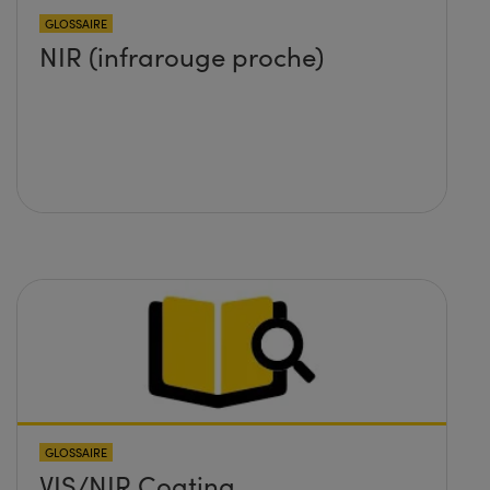
GLOSSAIRE
NIR (infrarouge proche)
GLOSSAIRE
VIS/NIR Coating