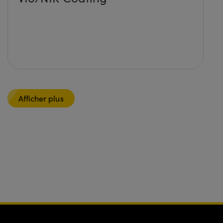
Afficher plus