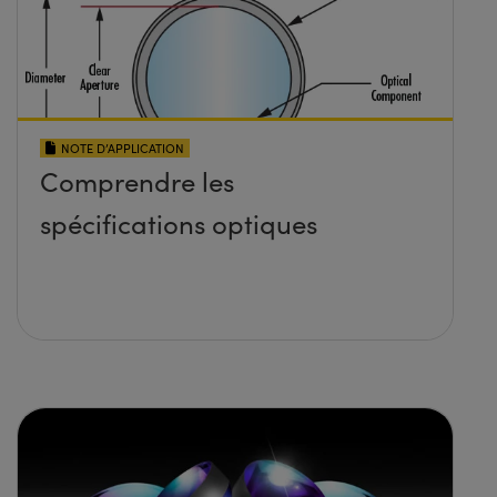
NOTE D’APPLICATION
Comprendre les
spécifications optiques