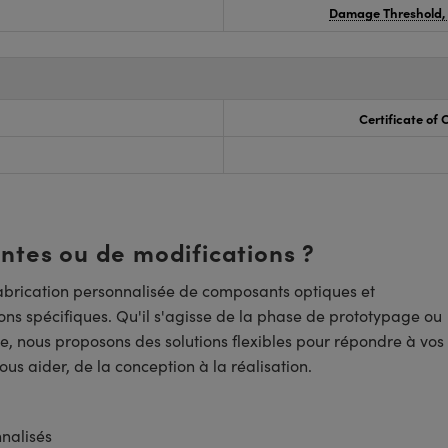
Damage Threshold,
Certificate of
entes ou de modifications ?
brication personnalisée de composants optiques et
ns spécifiques. Qu'il s'agisse de la phase de prototypage ou
e, nous proposons des solutions flexibles pour répondre à vos
us aider, de la conception à la réalisation.
nnalisés