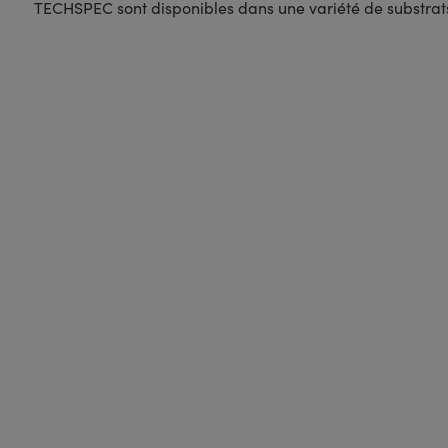
TECHSPEC sont disponibles dans une variété de substrats e