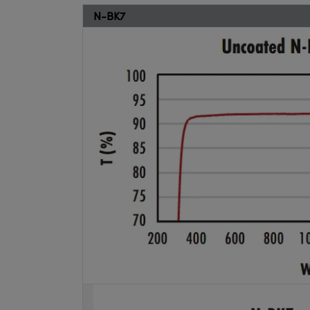
N-BK7