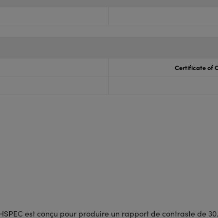
Certificate of
HSPEC est conçu pour produire un rapport de contraste de 30