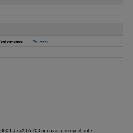
 Conformance:
Visionner
.000:1 de 420 à 700 nm avec une excellente