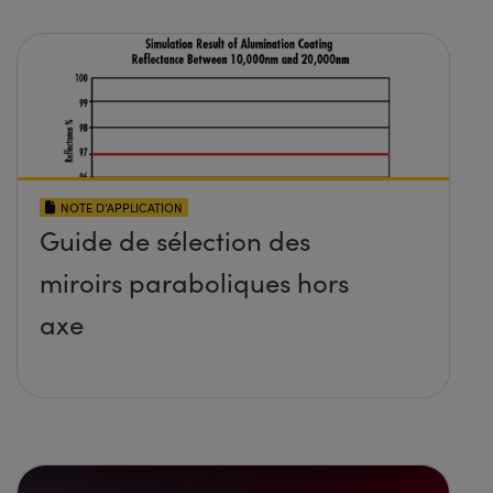
NOTE D’APPLICATION
Guide de sélection des
miroirs paraboliques hors
axe