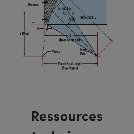
Ressources