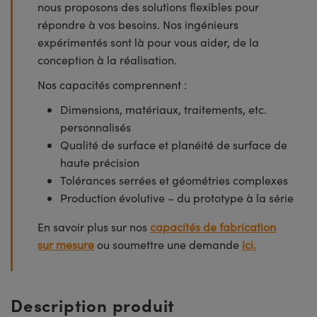
nous proposons des solutions flexibles pour
répondre à vos besoins. Nos ingénieurs
expérimentés sont là pour vous aider, de la
conception à la réalisation.
Nos capacités comprennent :
Dimensions, matériaux, traitements, etc.
personnalisés
Qualité de surface et planéité de surface de
haute précision
Tolérances serrées et géométries complexes
Production évolutive – du prototype à la série
En savoir plus sur nos
capacités de fabrication
sur mesure
ou soumettre une demande
ici.
Description produit