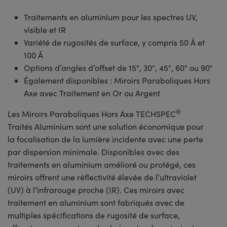
Traitements en aluminium pour les spectres UV,
visible et IR
Variété de rugosités de surface, y compris 50 Å et
100 Å
Options d’angles d’offset de 15°, 30°, 45°, 60° ou 90°
Également disponibles : Miroirs Paraboliques Hors
Axe avec Traitement en Or ou Argent
®
Les Miroirs Paraboliques Hors Axe TECHSPEC
Traités Aluminium sont une solution économique pour
la focalisation de la lumière incidente avec une perte
par dispersion minimale. Disponibles avec des
traitements en aluminium amélioré ou protégé, ces
miroirs offrent une réflectivité élevée de l’ultraviolet
(UV) à l’infrarouge proche (IR). Ces miroirs avec
traitement en aluminium sont fabriqués avec de
multiples spécifications de rugosité de surface,