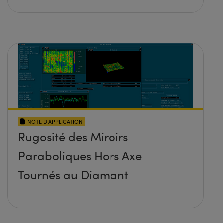
NOTE D’APPLICATION
Rugosité des Miroirs
Paraboliques Hors Axe
Tournés au Diamant