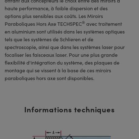
offrant aux concepteurs le choix entre des miroirs à
haute performance, à faible dispersion et des
options plus sensibles aux coûts. Les Miroirs
®
Paraboliques Hors Axe TECHSPEC
avec traitement
en aluminium sont utilisés dans les systèmes optiques
tels que les systèmes de Schlieren et de
spectroscopie, ainsi que dans les systèmes laser pour
focaliser les faisceaux laser. Pour une plus grande
flexibilité d'intégration du système, des plaques de
montage qui se vissent à la base de ces miroirs
paraboliques hors axe sont disponibles.
Informations techniques