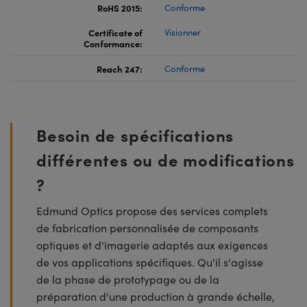
RoHS 2015:
Conforme
Certificate of
Visionner
Conformance:
Reach 247:
Conforme
Besoin de spécifications
différentes ou de modifications
?
Edmund Optics propose des services complets
de fabrication personnalisée de composants
optiques et d'imagerie adaptés aux exigences
de vos applications spécifiques. Qu'il s'agisse
de la phase de prototypage ou de la
préparation d'une production à grande échelle,