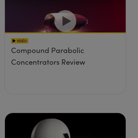
VIDÉO
Compound Parabolic
Concentrators Review