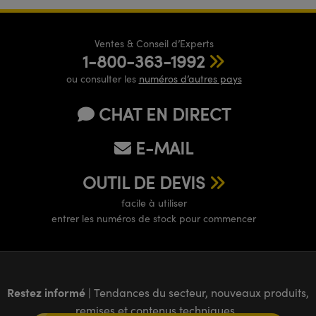
Ventes & Conseil d’Experts
1-800-363-1992
ou consulter les
numéros d’autres pays
CHAT EN DIRECT
E-MAIL
OUTIL DE DEVIS
facile à utiliser
entrer les numéros de stock pour commencer
Restez informé
| Tendances du secteur, nouveaux produits,
remises et contenus techniques