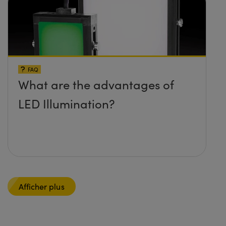
FAQ
What are the advantages of
LED Illumination?
Afficher plus