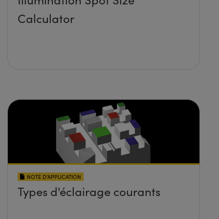
Calculator
NOTE D’APPLICATION
Types d'éclairage courants