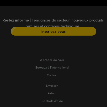
Restez informé
| Tendances du secteur, nouveaux produits,
remises et contenus techniques
Inscrivez-vous
À propos de nous
Bureaux à l’international
Contact
Livraison
Retour
Centrale d’aide