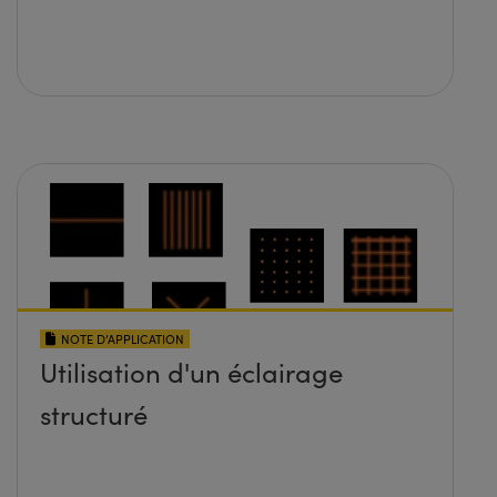
NOTE D’APPLICATION
Utilisation d'un éclairage
structuré