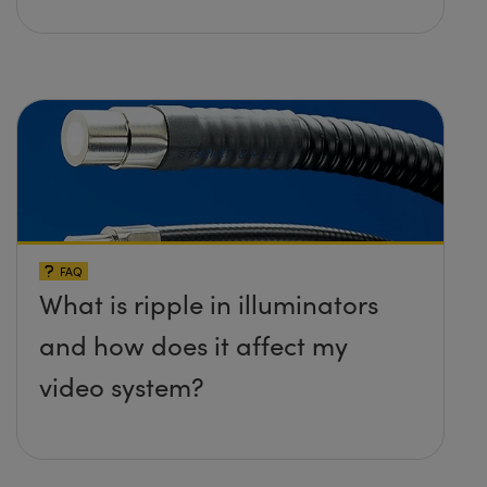
FAQ
What is ripple in illuminators
and how does it affect my
video system?