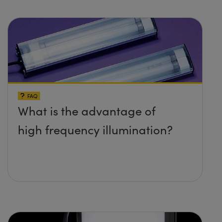
FAQ
What is the advantage of
high frequency illumination?