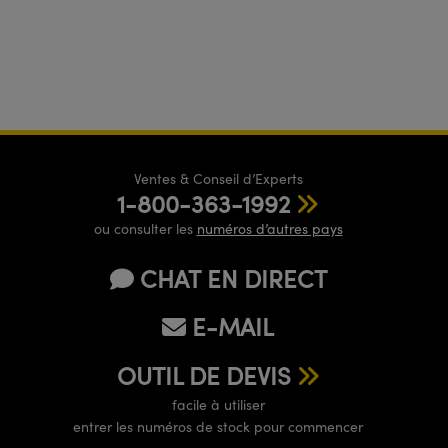
Ventes & Conseil d’Experts
1-800-363-1992
ou consulter les
numéros d’autres pays
CHAT EN DIRECT
E-MAIL
OUTIL DE DEVIS
facile à utiliser
entrer les numéros de stock pour commencer