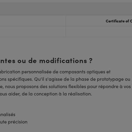
Certificate of
entes ou de modifications ?
brication personnalisée de composants optiques et
ns spécifiques. Qu'il s'agisse de la phase de prototypage ou
e, nous proposons des solutions flexibles pour répondre à vos
us aider, de la conception à la réalisation.
nnalisés
ute précision