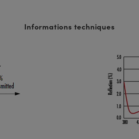
Informations techniques