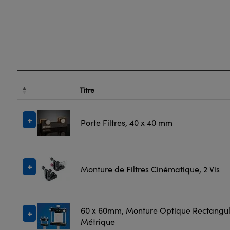
Titre
Porte Filtres, 40 x 40 mm
Monture de Filtres Cinématique, 2 Vis
60 x 60mm, Monture Optique Rectangul
Métrique