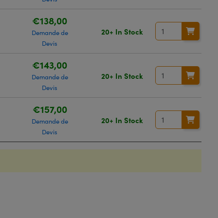
€138,00
20+ In Stock
Demande de
Devis
€143,00
20+ In Stock
Demande de
Devis
€157,00
20+ In Stock
Demande de
Devis