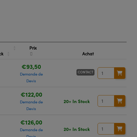
Prix
ck
Achat
€93,50
CONTACT
Demande de
Devis
€122,00
20+ In Stock
Demande de
Devis
€126,00
20+ In Stock
Demande de
Devis