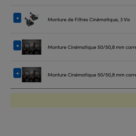
Monture de Filtres Cinématique, 3 Vis
Monture Cinématique 50/50,8 mm carré,
Monture Cinématique 50/50,8 mm carré,