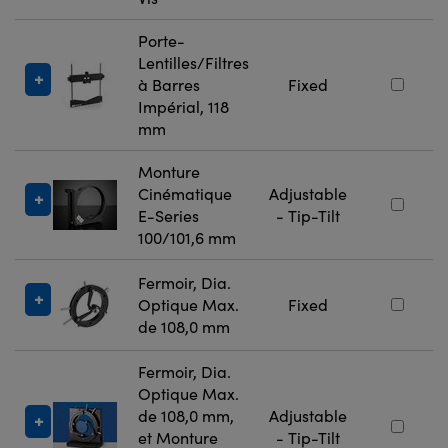
Porte-
Lentilles/Filtres
à Barres
Fixed
Impérial, 118
mm
Monture
Cinématique
Adjustable
E-Series
- Tip-Tilt
100/101,6 mm
Fermoir, Dia.
Optique Max.
Fixed
de 108,0 mm
Fermoir, Dia.
Optique Max.
de 108,0 mm,
Adjustable
et Monture
- Tip-Tilt