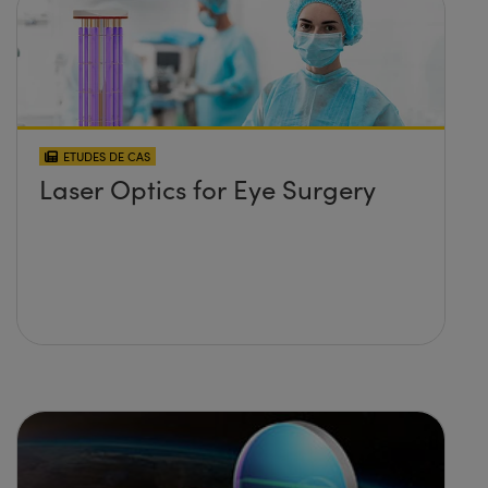
ETUDES DE CAS
Laser Optics for Eye Surgery