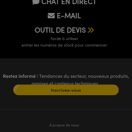
CHAT EN DIRECT
E-MAIL
OUTIL DE DEVIS
facile à utiliser
entrer les numéros de stock pour commencer
Restez informé
| Tendances du secteur, nouveaux produits,
remises et contenus techniques
Inscrivez-vous
À propos de nous