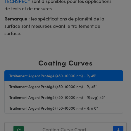
TECHSPEC
sont disponibles pour les applications
de tests et de mesures.
Remarque :
les spécifications de planéité de la
surface sont mesurées avant le traitement de
surface.
Coating Curves
Traitement Argent Protégé (450-10000 nm) - Rₛ 45°
Traitement Argent Protégé (450-10000 nm) - Rₚ 45°
Traitement Argent Protégé (450-10000 nm) - R(avg) 45°
Traitement Argent Protégé (450-10000 nm) - Rₛ à 0°
Coating Curve Chart