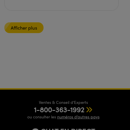
Afficher plus
Ventes & Conseil d’Experts
1-800-363-1992
ou consulter les
numéros d’autres pays