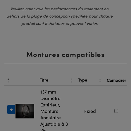
Veuillez noter que les performances du traitement en
dehors de la plage de conception spécifiée pour chaque
produit sont théoriques et peuvent varier.
Montures compatibles
Titre
Type
Comparer
137 mm
Diamètre
Extérieur,
Monture
Fixed
Annulaire
Ajustable à 3
Vis