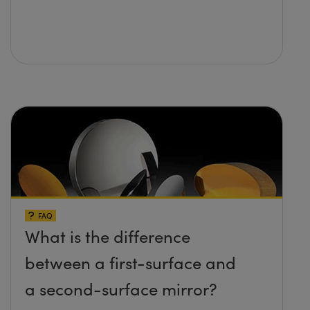
FAQ
What is the difference
between a first-surface and
a second-surface mirror?