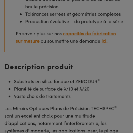
haute précision
Tolérances serrées et géométries complexes
Production évolutive – du prototype à la série
En savoir plus sur nos
capacités de fabrication
sur mesure
ou soumettre une demande
ici.
Description produit
®
Substrats en silice fondue et ZERODUR
Planéité de surface de λ/10 et λ/20
Vaste choix de traitements
®
Les Miroirs Optiques Plans de Précision TECHSPEC
sont un excellent choix pour une multitude
d’applications, notamment l’interférométrie, les
systèmes d'imagerie, les applications laser, le pliage