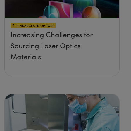
TENDANCES EN OPTIQUE
Increasing Challenges for
Sourcing Laser Optics
Materials