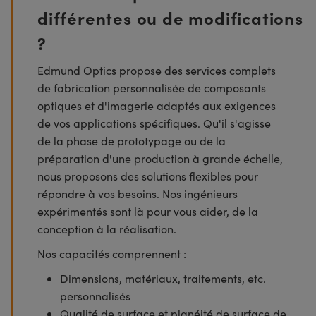
différentes ou de modifications
?
Edmund Optics propose des services complets
de fabrication personnalisée de composants
optiques et d'imagerie adaptés aux exigences
de vos applications spécifiques. Qu'il s'agisse
de la phase de prototypage ou de la
préparation d'une production à grande échelle,
nous proposons des solutions flexibles pour
répondre à vos besoins. Nos ingénieurs
expérimentés sont là pour vous aider, de la
conception à la réalisation.
Nos capacités comprennent :
Dimensions, matériaux, traitements, etc.
personnalisés
Qualité de surface et planéité de surface de