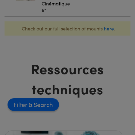
Cinématique
6"
Check out our full selection of mounts
here
.
Ressources
techniques
Filter