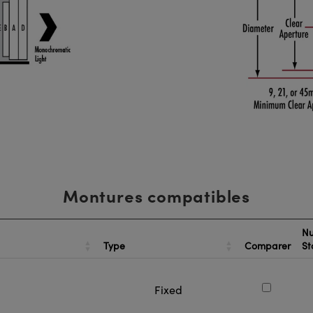
Montures compatibles
Nu
Type
Comparer
St
Fixed