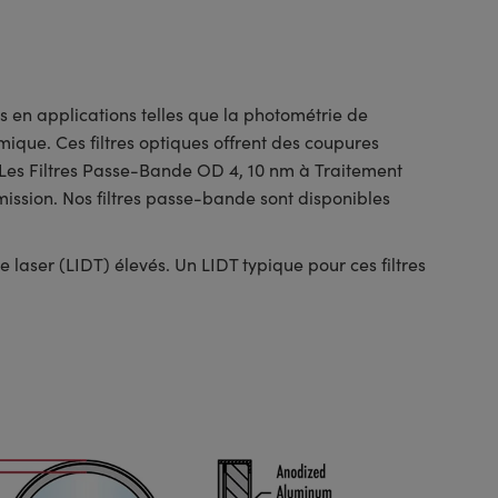
s en applications telles que la photométrie de
mique. Ces filtres optiques offrent des coupures
Les Filtres Passe-Bande OD 4, 10 nm à Traitement
ission. Nos filtres passe-bande sont disponibles
laser (LIDT) élevés. Un LIDT typique pour ces filtres