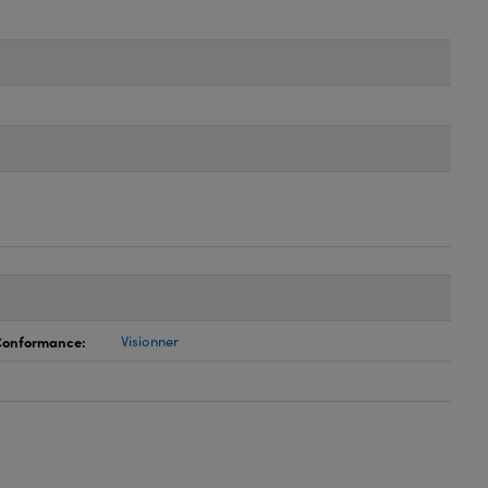
 Conformance:
Visionner