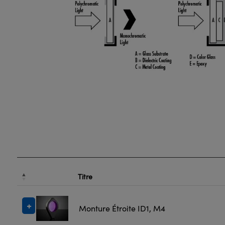
Titre
Monture Étroite ID1, M4