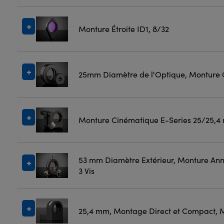
Monture Étroite ID1, 8/32
25mm Diamètre de l'Optique, Monture 
Monture Cinématique E-Series 25/25,
53 mm Diamètre Extérieur, Monture Annu
3 Vis
25,4 mm, Montage Direct et Compact, 