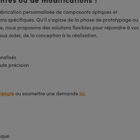
brication personnalisée de composants optiques et
ns spécifiques. Qu'il s'agisse de la phase de prototypage ou
e, nous proposons des solutions flexibles pour répondre à vos
us aider, de la conception à la réalisation.
nnalisés
ute précision
mesure
ou soumettre une demande
ici.
mique