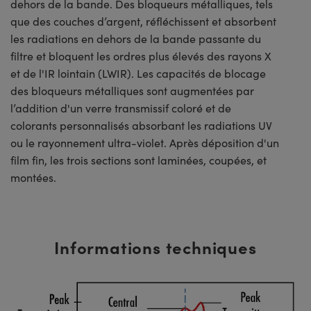
dehors de la bande. Des bloqueurs métalliques, tels
que des couches d’argent, réfléchissent et absorbent
les radiations en dehors de la bande passante du
filtre et bloquent les ordres plus élevés des rayons X
et de l'IR lointain (LWIR). Les capacités de blocage
des bloqueurs métalliques sont augmentées par
l’addition d'un verre transmissif coloré et de
colorants personnalisés absorbant les radiations UV
ou le rayonnement ultra-violet. Après déposition d'un
film fin, les trois sections sont laminées, coupées, et
montées.
Informations techniques