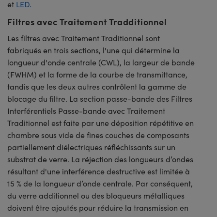
et
LED.
Filtres avec Traitement Tradditionnel
Les filtres avec Traitement Traditionnel sont
fabriqués en trois sections, l'une qui détermine la
longueur d'onde centrale (CWL), la largeur de bande
(FWHM) et la forme de la courbe de transmittance,
tandis que les deux autres contrôlent la gamme de
blocage du filtre. La section passe-bande des Filtres
Interférentiels Passe-bande avec Traitement
Traditionnel est faite par une déposition répétitive en
chambre sous vide de fines couches de composants
partiellement diélectriques réfléchissants sur un
substrat de verre. La réjection des longueurs d’ondes
résultant d'une interférence destructive est limitée à
15 % de la longueur d’onde centrale. Par conséquent,
du verre additionnel ou des bloqueurs métalliques
doivent être ajoutés pour réduire la transmission en