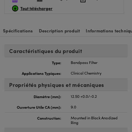
Tout télécharger
Spécifications
Description produit
Informations techniq
Caractéristiques du produit
Type:
Bandpass Filter
Applications Typiques:
Clinical Chemistry
Propriétés physiques et mécaniques
Diamètre (mm):
12.50 +0.0/-0.2
Ouverture Utile CA (mm):
9.0
Construction:
Mounted in Black Anodized
Ring