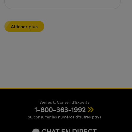
Afficher plus
Ventes & Conseil d’Experts
1-800-363-1992
ou consulter les
numéros d’autres pays
CHAT EN DIRECT