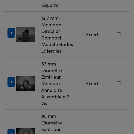
Équerre
12,7 mm,
Montage
Direct et
Fixed
Compact,
Modèle Brides
Latérales
53 mm
Diamètre
Extérieur,
Monture
Fixed
Annulaire
Ajustable à 3
Vis
95 mm
Diamètre
Extérieur,