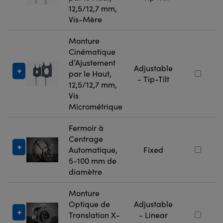
12,5/12,7 mm,
Vis-Mère
Monture
Cinématique
d’Ajustement
Adjustable
par le Haut,
- Tip-Tilt
12,5/12,7 mm,
Vis
Micrométrique
Fermoir à
Centrage
Automatique,
Fixed
5-100 mm de
diamètre
Monture
Optique de
Adjustable
Translation X-
- Linear