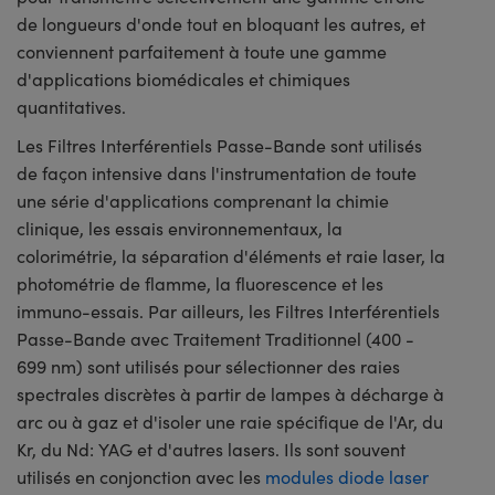
de longueurs d'onde tout en bloquant les autres, et
conviennent parfaitement à toute une gamme
d'applications biomédicales et chimiques
quantitatives.
Les Filtres Interférentiels Passe-Bande sont utilisés
de façon intensive dans l'instrumentation de toute
une série d'applications comprenant la chimie
clinique, les essais environnementaux, la
colorimétrie, la séparation d'éléments et raie laser, la
photométrie de flamme, la fluorescence et les
immuno-essais. Par ailleurs, les Filtres Interférentiels
Passe-Bande avec Traitement Traditionnel (400 -
699 nm) sont utilisés pour sélectionner des raies
spectrales discrètes à partir de lampes à décharge à
arc ou à gaz et d'isoler une raie spécifique de l'Ar, du
Kr, du Nd: YAG et d'autres lasers. Ils sont souvent
utilisés en conjonction avec les
modules diode laser