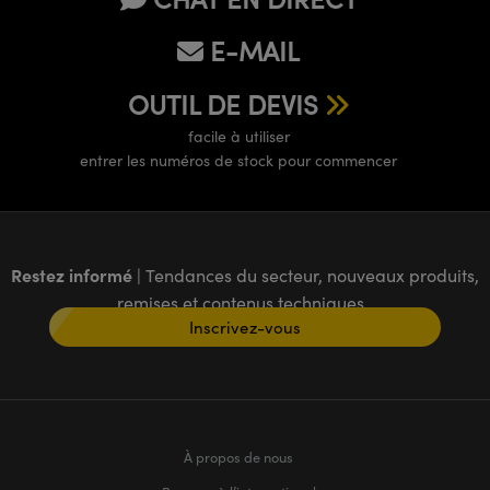
E-MAIL
OUTIL DE DEVIS
facile à utiliser
entrer les numéros de stock pour commencer
Restez informé
| Tendances du secteur, nouveaux produits,
remises et contenus techniques
Inscrivez-vous
À propos de nous