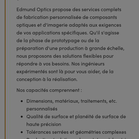
Edmund Optics propose des services complets
de fabrication personnalisée de composants
optiques et d'imagerie adaptés aux exigences
de vos applications spécifiques. Qu'il s'agisse
de la phase de prototypage ou de la
préparation d'une production à grande échelle,
nous proposons des solutions flexibles pour
répondre à vos besoins. Nos ingénieurs
expérimentés sont là pour vous aider, de la
conception à la réalisation.
Nos capacités comprennent :
Dimensions, matériaux, traitements, etc.
personnalisés
Qualité de surface et planéité de surface de
haute précision
Tolérances serrées et géométries complexes