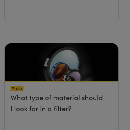
FAQ
What type of material should
I look for in a filter?