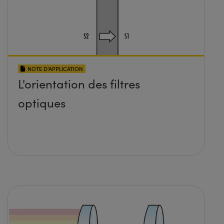
NOTE D’APPLICATION
L'orientation des filtres
optiques