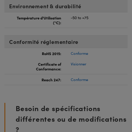
Environnement & durabilité
Température d'Utilisation
-50 to +75
(°C):
Conformité réglementaire
RoHS 2015:
Conforme
Certificate of
Visionner
Conformance:
Reach 247:
Conforme
Besoin de spécifications
différentes ou de modifications
?