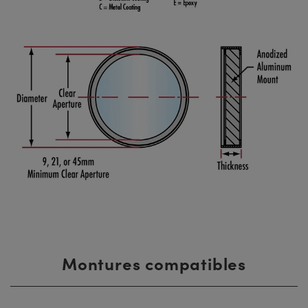
Montures compatibles