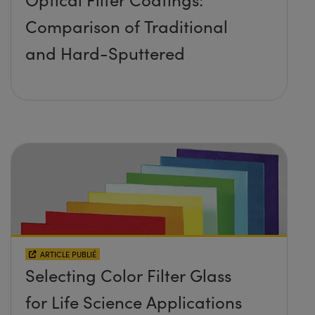
Comparison of Traditional
and Hard-Sputtered
ARTICLE PUBLIÉ
Selecting Color Filter Glass
for Life Science Applications