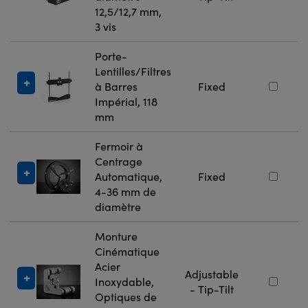
12,5/12,7 mm,
3 vis
Porte-
Lentilles/Filtres
à Barres
Fixed
Impérial, 118
mm
Fermoir à
Centrage
Automatique,
Fixed
4-36 mm de
diamètre
Monture
Cinématique
Acier
Adjustable
Inoxydable,
- Tip-Tilt
Optiques de