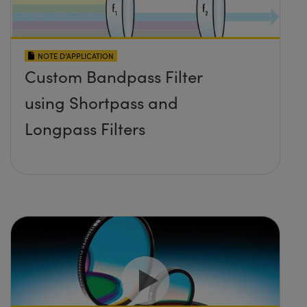
NOTE D’APPLICATION
Custom Bandpass Filter
using Shortpass and
Longpass Filters