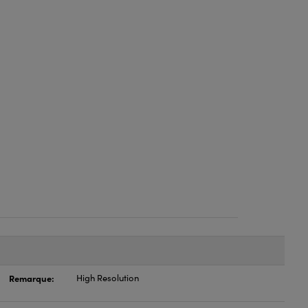
Remarque:
High Resolution