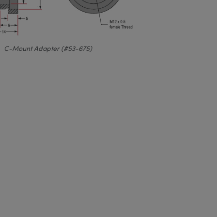
C-Mount Adapter (#53-675)