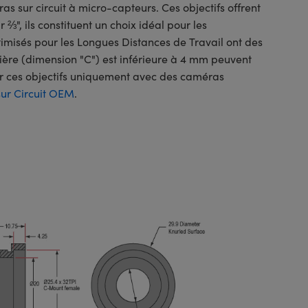
s sur circuit à micro-capteurs. Ces objectifs offrent
", ils constituent un choix idéal pour les
imisés pour les Longues Distances de Travail ont des
rrière (dimension "C") est inférieure à 4 mm peuvent
er ces objectifs uniquement avec des caméras
ur Circuit OEM
.