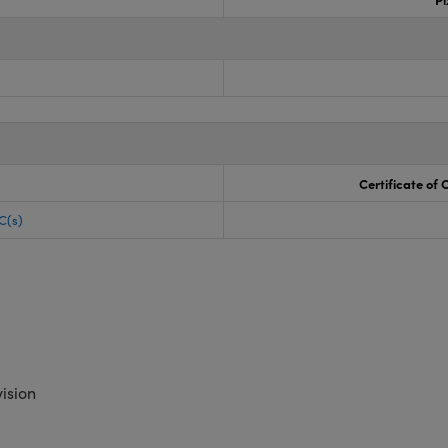
Certificate of
C(s)
ision