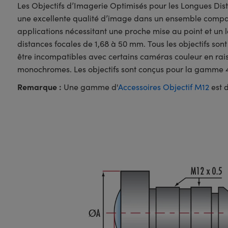
Les Objectifs d’Imagerie Optimisés pour les Longues Dista
une excellente qualité d’image dans un ensemble compact e
applications nécessitant une proche mise au point et un 
distances focales de 1,68 à 50 mm. Tous les objectifs sont
être incompatibles avec certains caméras couleur en rai
monochromes. Les objectifs sont conçus pour la gamme 4
Remarque :
Une gamme d'
Accessoires Objectif M12
est d