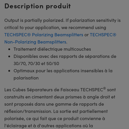
Description produit
Output is partially polarized. If polarization sensitivity is
critical to your application, we recommend using
TECHSPEC® Polarizing Beamsplitters
or
TECHSPEC®
Non-Polarizing Beamsplitters
.
Traitement diélectrique multicouches
Disponibles avec des rapports de séparations de
30/70, 70/30 et 50/50
Optimaux pour les applications insensibles à la
polarisation
®
Les Cubes Séparateurs de Faisceau TECHSPEC
sont
construits en cimentant deux prismes à angle droit et
sont proposés dans une gamme de rapports de
réflexion/transmission. La sortie est partiellement
polarisée, ce qui fait que ce produit convienne à
l'éclairage et à d'autres applications où la