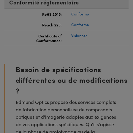
Conformité réglementaire
RoHS 2015:
Conforme
Reach 223:
Conforme
Certificate of
Visionner
Conformance:
Besoin de spécifications
différentes ou de modifications
?
Edmund Optics propose des services complets
de fabrication personnalisée de composants
optiques et d'imagerie adaptés aux exigences
de vos applications spécifiques. Qu'il s'agisse
de la phase de prototypage ou de la