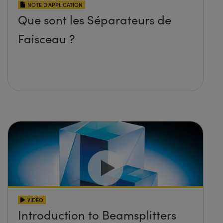
NOTE D’APPLICATION
Que sont les Séparateurs de
Faisceau ?
VIDÉO
Introduction to Beamsplitters