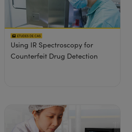
ETUDES DE CAS
Using IR Spectroscopy for
Counterfeit Drug Detection