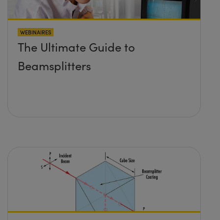
WEBINAIRES
The Ultimate Guide to
Beamsplitters