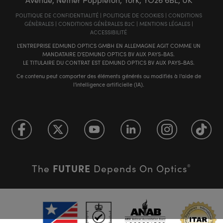
POLITIQUE DE CONFIDENTIALITÉ
|
POLITIQUE DE COOKIES
|
CONDITIONS
GÉNÈRALES
|
CONDITIONS GÉNÈRALES B2C
|
MENTIONS LÉGALES
|
ACCESSIBILITÉ
L'ENTREPRISE EDMUND OPTICS GMBH EN ALLEMAGNE AGIT COMME UN
MANDATAIRE D'EDMUND OPTICS BV AUX PAYS-BAS.
LE TITULAIRE DU CONTRAT EST EDMUND OPTICS BV AUX PAYS-BAS.
Ce contenu peut comporter des éléments générés ou modifiés à l'aide de
l'intelligence artificielle (IA).
FUTURE
The
Depends On Optics
®