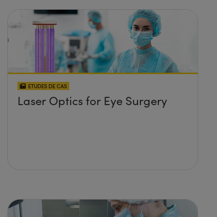
ETUDES DE CAS
Laser Optics for Eye Surgery