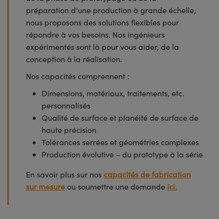
préparation d'une production à grande échelle,
nous proposons des solutions flexibles pour
répondre à vos besoins. Nos ingénieurs
expérimentés sont là pour vous aider, de la
conception à la réalisation.
Nos capacités comprennent :
Dimensions, matériaux, traitements, etc.
personnalisés
Qualité de surface et planéité de surface de
haute précision
Tolérances serrées et géométries complexes
Production évolutive – du prototype à la série
En savoir plus sur nos
capacités de fabrication
sur mesure
ou soumettre une demande
ici.