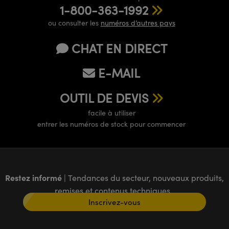
1-800-363-1992
ou consulter les
numéros d’autres pays
CHAT EN DIRECT
E-MAIL
OUTIL DE DEVIS
facile à utiliser
entrer les numéros de stock pour commencer
Restez informé
| Tendances du secteur, nouveaux produits,
remises et contenus techniques
Inscrivez-vous