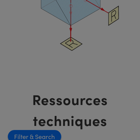
Ressources
techniques
Filter