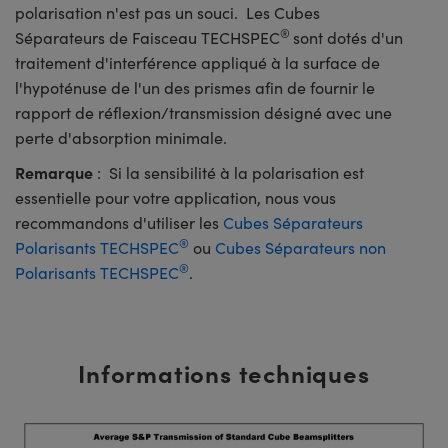
polarisation n'est pas un souci. Les Cubes
®
Séparateurs de Faisceau TECHSPEC
sont dotés d'un
traitement d'interférence appliqué à la surface de
l'hypoténuse de l'un des prismes afin de fournir le
rapport de réflexion/transmission désigné avec une
perte d'absorption minimale.
Remarque
: Si la sensibilité à la polarisation est
essentielle pour votre application, nous vous
recommandons d'utiliser les
Cubes Séparateurs
®
Polarisants TECHSPEC
ou
Cubes Séparateurs non
®
Polarisants TECHSPEC
.
Informations techniques