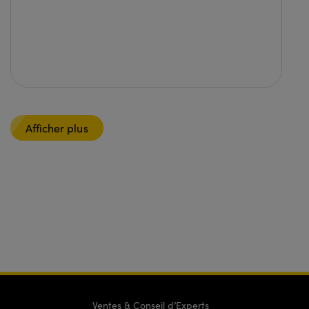
Afficher plus
Ventes & Conseil d’Experts