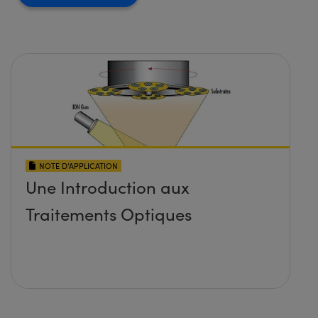
NOTE D’APPLICATION
Une Introduction aux
Traitements Optiques