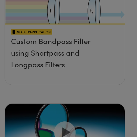
NOTE D’APPLICATION
Custom Bandpass Filter
using Shortpass and
Longpass Filters