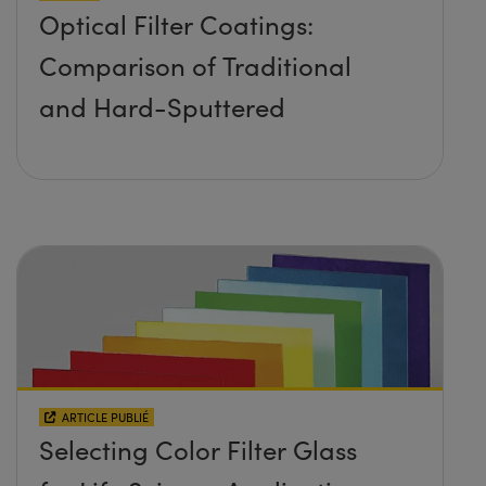
Optical Filter Coatings:
Comparison of Traditional
and Hard-Sputtered
ARTICLE PUBLIÉ
Selecting Color Filter Glass