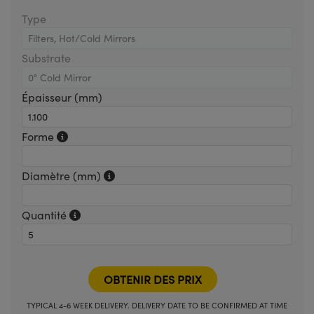
Type
Substrate
Épaisseur (mm)
Forme
Diamètre (mm)
Quantité
TYPICAL 4-6 WEEK DELIVERY. DELIVERY DATE TO BE CONFIRMED AT TIME