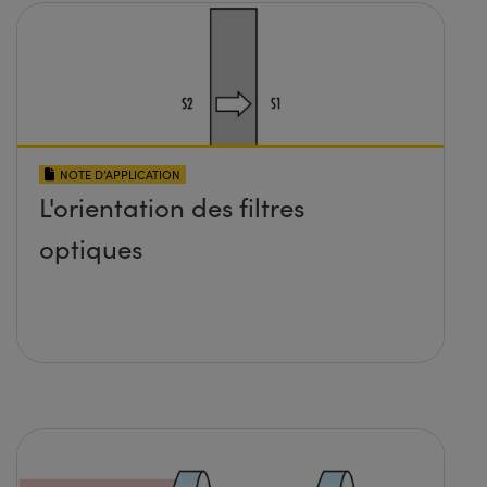
NOTE D’APPLICATION
L'orientation des filtres
optiques