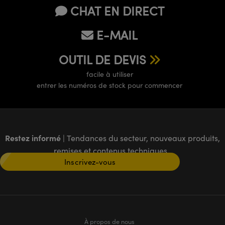
CHAT EN DIRECT
E-MAIL
OUTIL DE DEVIS
facile à utiliser
entrer les numéros de stock pour commencer
Restez informé
| Tendances du secteur, nouveaux produits,
remises et contenus techniques
Inscrivez-vous
À propos de nous