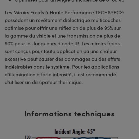
Les Miroirs Froids à Haute Performance TECHSPEC®
possèdent un revêtement diélectrique multicouches
optimisé pour offrir une réflexion de plus de 95% sur
la gamme du visible et une transmission de plus de
90% pour les longueurs d'onde IR. Les miroirs froids
sont conçus pour toute application où une chaleur
excessive peut causer des dommages ou des effets
indésirables dans le système. Pour les applications
d'illumination à forte intensité, il est recommandé
d'utiliser un dissipateur thermique.
Informations techniques