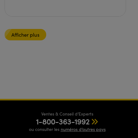
Afficher plus
Ventes & Conseil d’Experts
1-800-363-1992
ou consulter les
numéros d’autres pays