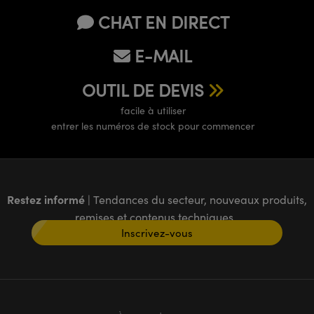
CHAT EN DIRECT
E-MAIL
OUTIL DE DEVIS
facile à utiliser
entrer les numéros de stock pour commencer
Restez informé
| Tendances du secteur, nouveaux produits,
remises et contenus techniques
Inscrivez-vous