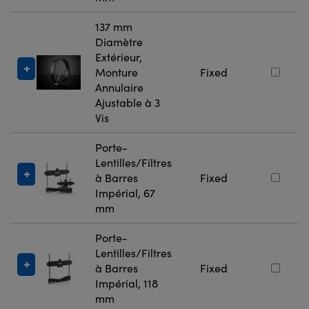
137 mm
Diamètre
Extérieur,
Monture
Fixed
Annulaire
Ajustable à 3
Vis
Porte-
Lentilles/Filtres
à Barres
Fixed
Impérial, 67
mm
Porte-
Lentilles/Filtres
à Barres
Fixed
Impérial, 118
mm