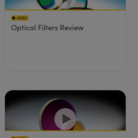
VIDÉO
Optical Filters Review