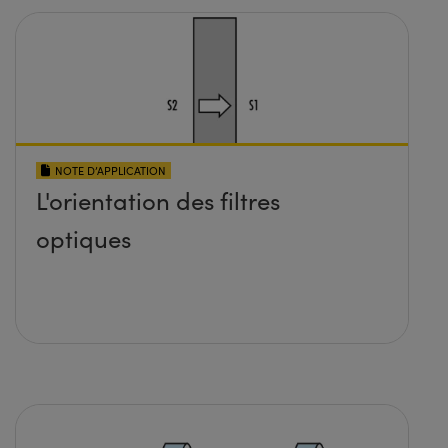
NOTE D’APPLICATION
L'orientation des filtres
optiques