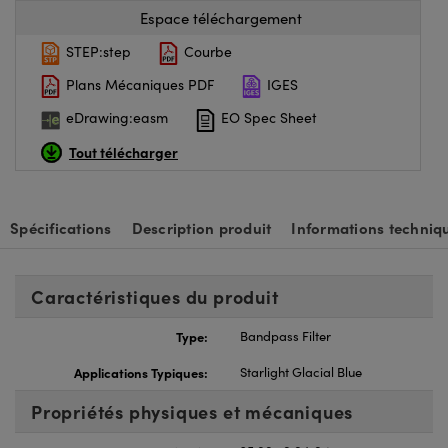
Espace téléchargement
STEP:step
Courbe
Plans Mécaniques PDF
IGES
eDrawing:easm
EO Spec Sheet
Tout télécharger
Spécifications
Description produit
Informations techniq
Caractéristiques du produit
Type:
Bandpass Filter
Applications Typiques:
Starlight Glacial Blue
Propriétés physiques et mécaniques