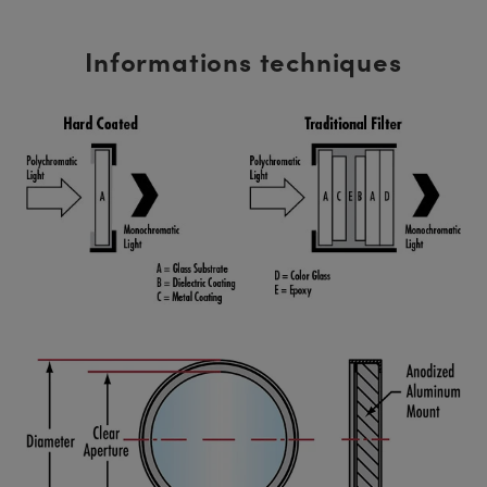
Informations techniques