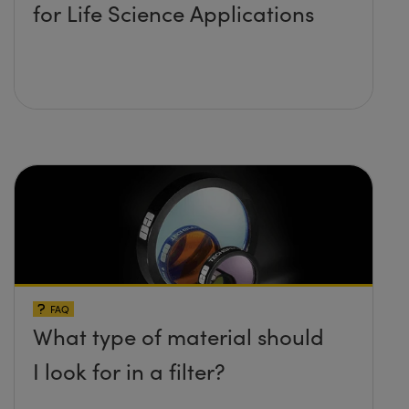
for Life Science Applications
FAQ
What type of material should
I look for in a filter?