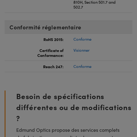
810H, Section 501.7 and
502.7
Conformité réglementaire
RoHS 2015:
Conforme
Certificate of
Visionner
Conformance:
Reach 247:
Conforme
Besoin de spécifications
différentes ou de modifications
?
Edmund Optics propose des services complets