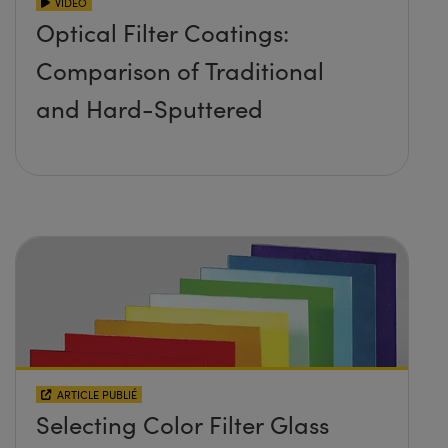
VIDÉO
Optical Filter Coatings:
Comparison of Traditional
and Hard-Sputtered
ARTICLE PUBLIÉ
Selecting Color Filter Glass