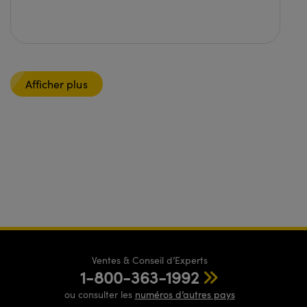
Afficher plus
Ventes & Conseil d’Experts
1-800-363-1992
ou consulter les
numéros d’autres pays