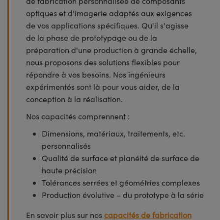
de fabrication personnalisée de composants
optiques et d'imagerie adaptés aux exigences
de vos applications spécifiques. Qu'il s'agisse
de la phase de prototypage ou de la
préparation d'une production à grande échelle,
nous proposons des solutions flexibles pour
répondre à vos besoins. Nos ingénieurs
expérimentés sont là pour vous aider, de la
conception à la réalisation.
Nos capacités comprennent :
Dimensions, matériaux, traitements, etc.
personnalisés
Qualité de surface et planéité de surface de
haute précision
Tolérances serrées et géométries complexes
Production évolutive – du prototype à la série
En savoir plus sur nos
capacités de fabrication