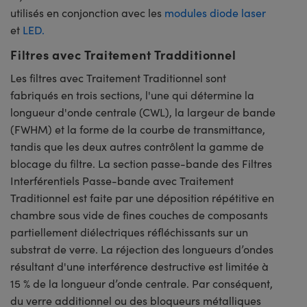
utilisés en conjonction avec les
modules diode laser
et
LED.
Filtres avec Traitement Tradditionnel
Les filtres avec Traitement Traditionnel sont
fabriqués en trois sections, l'une qui détermine la
longueur d'onde centrale (CWL), la largeur de bande
(FWHM) et la forme de la courbe de transmittance,
tandis que les deux autres contrôlent la gamme de
blocage du filtre. La section passe-bande des Filtres
Interférentiels Passe-bande avec Traitement
Traditionnel est faite par une déposition répétitive en
chambre sous vide de fines couches de composants
partiellement diélectriques réfléchissants sur un
substrat de verre. La réjection des longueurs d’ondes
résultant d'une interférence destructive est limitée à
15 % de la longueur d’onde centrale. Par conséquent,
du verre additionnel ou des bloqueurs métalliques