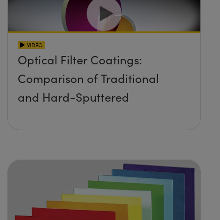
VIDÉO
Optical Filter Coatings:
Comparison of Traditional
and Hard-Sputtered