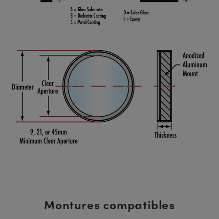
Montures compatibles