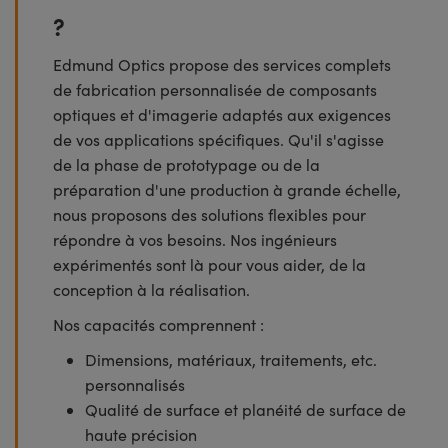
?
Edmund Optics propose des services complets
de fabrication personnalisée de composants
optiques et d'imagerie adaptés aux exigences
de vos applications spécifiques. Qu'il s'agisse
de la phase de prototypage ou de la
préparation d'une production à grande échelle,
nous proposons des solutions flexibles pour
répondre à vos besoins. Nos ingénieurs
expérimentés sont là pour vous aider, de la
conception à la réalisation.
Nos capacités comprennent :
Dimensions, matériaux, traitements, etc.
personnalisés
Qualité de surface et planéité de surface de
haute précision