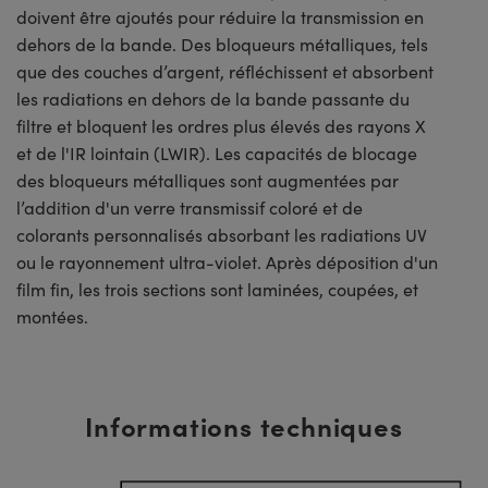
doivent être ajoutés pour réduire la transmission en
dehors de la bande. Des bloqueurs métalliques, tels
que des couches d’argent, réfléchissent et absorbent
les radiations en dehors de la bande passante du
filtre et bloquent les ordres plus élevés des rayons X
et de l'IR lointain (LWIR). Les capacités de blocage
des bloqueurs métalliques sont augmentées par
l’addition d'un verre transmissif coloré et de
colorants personnalisés absorbant les radiations UV
ou le rayonnement ultra-violet. Après déposition d'un
film fin, les trois sections sont laminées, coupées, et
montées.
Informations techniques