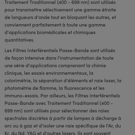
Traitement Traditionnel (400 - 699 nm) sont utilisés
pour transmettre sélectivement une gamme étroite
de longueurs d'onde tout en bloquant les autres, et
conviennent parfaitement à toute une gamme
d'applications biomédicales et chimiques
quantitatives.
Les Filtres Interférentiels Passe-Bande sont utilisés
de façon intensive dans l'instrumentation de toute
une série d'applications comprenant la chimie
clinique, les essais environnementaux, la
colorimétrie, la séparation d'éléments et raie laser, la
photométrie de flamme, la fluorescence et les
immuno-essais. Par ailleurs, les Filtres Interférentiels
Passe-Bande avec Traitement Traditionnel (400 -
699 nm) sont utilisés pour sélectionner des raies
spectrales discrètes à partir de lampes à décharge à
arc ou à gaz et d'isoler une raie spécifique de l'Ar, du
Kr, du Nd: YAG et d'autres lasers. Ils sont souvent