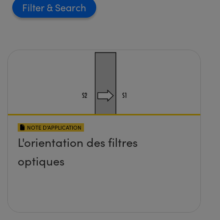
Filter
NOTE D’APPLICATION
L'orientation des filtres
optiques