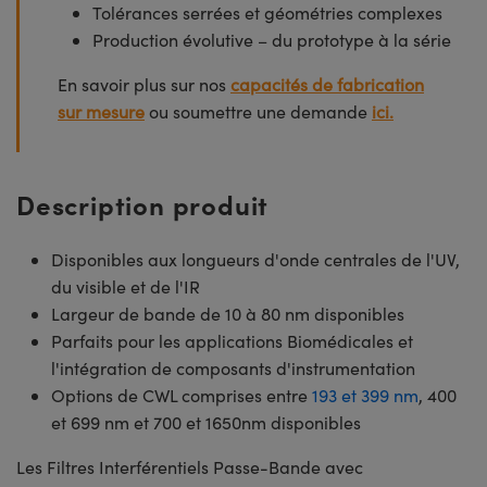
Tolérances serrées et géométries complexes
Production évolutive – du prototype à la série
En savoir plus sur nos
capacités de fabrication
sur mesure
ou soumettre une demande
ici.
Description produit
Disponibles aux longueurs d'onde centrales de l'UV,
du visible et de l'IR
Largeur de bande de 10 à 80 nm disponibles
Parfaits pour les applications Biomédicales et
l'intégration de composants d'instrumentation
Options de CWL comprises entre
193 et 399 nm
, 400
et 699 nm et 700 et 1650nm disponibles
Les Filtres Interférentiels Passe-Bande avec