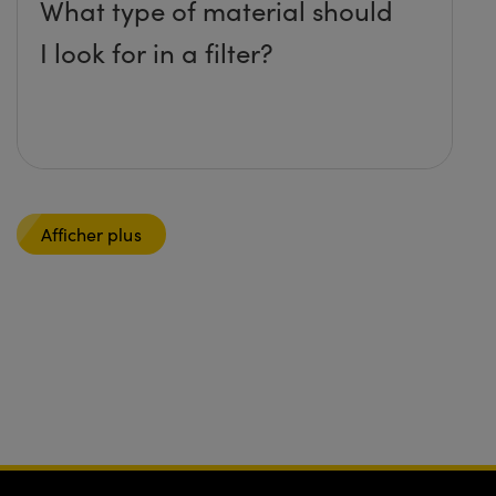
What type of material should
I look for in a filter?
Afficher plus