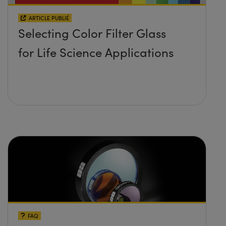
ARTICLE PUBLIÉ
Selecting Color Filter Glass
for Life Science Applications
FAQ