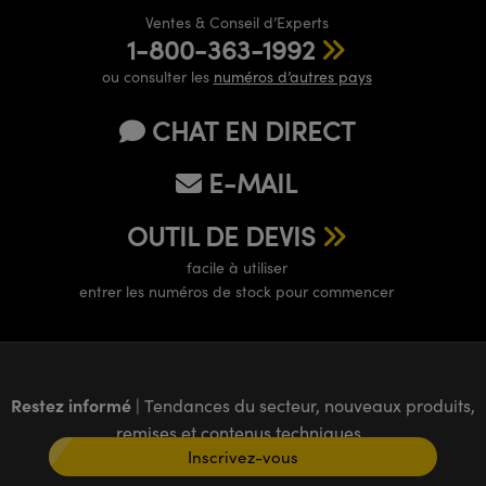
Ventes & Conseil d’Experts
1-800-363-1992
ou consulter les
numéros d’autres pays
CHAT EN DIRECT
E-MAIL
OUTIL DE DEVIS
facile à utiliser
entrer les numéros de stock pour commencer
Restez informé
| Tendances du secteur, nouveaux produits,
remises et contenus techniques
Inscrivez-vous