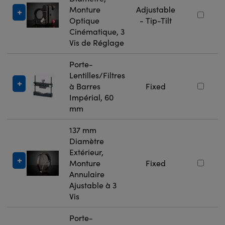
Monture
Adjustable
Optique
- Tip-Tilt
Cinématique, 3
Vis de Réglage
Porte-
Lentilles/Filtres
à Barres
Fixed
Impérial, 60
mm
137 mm
Diamètre
Extérieur,
Monture
Fixed
Annulaire
Ajustable à 3
Vis
Porte-