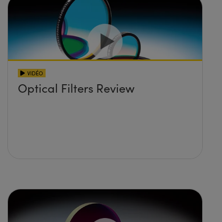
VIDÉO
Optical Filters Review