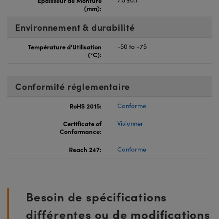
(mm):
Environnement & durabilité
Température d'Utilisation
-50 to +75
(°C):
Conformité réglementaire
RoHS 2015:
Conforme
Certificate of
Visionner
Conformance:
Reach 247:
Conforme
Besoin de spécifications
différentes ou de modifications