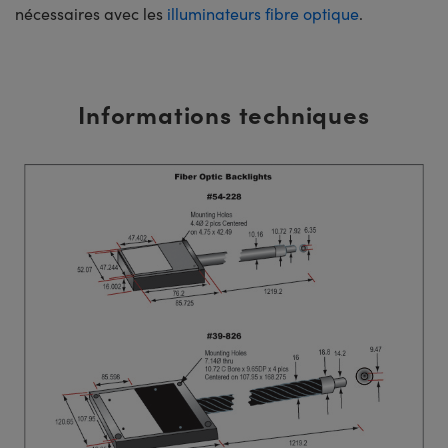
nécessaires avec les
illuminateurs fibre optique
.
Informations techniques