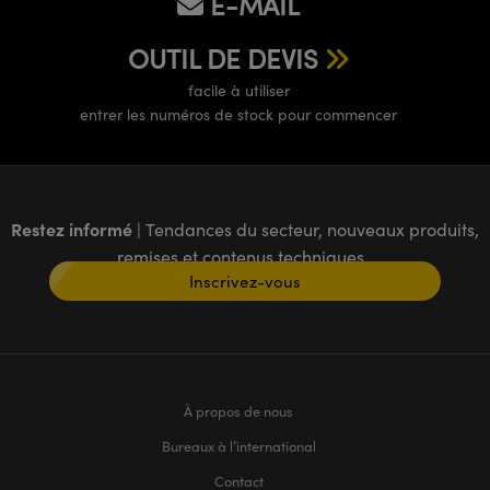
E-MAIL
OUTIL DE DEVIS
facile à utiliser
entrer les numéros de stock pour commencer
Restez informé
| Tendances du secteur, nouveaux produits,
remises et contenus techniques
Inscrivez-vous
À propos de nous
Bureaux à l’international
Contact