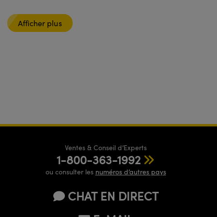
Afficher plus
Ventes & Conseil d’Experts
1-800-363-1992
ou consulter les
numéros d’autres pays
CHAT EN DIRECT