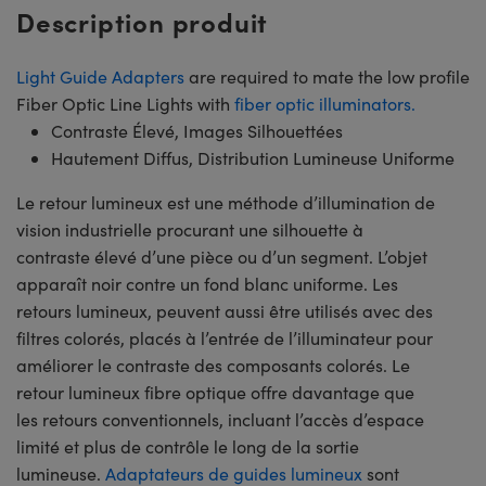
Description produit
Light Guide Adapters
are required to mate the low profile
Fiber Optic Line Lights with
fiber optic illuminators.
Contraste Élevé, Images Silhouettées
Hautement Diffus, Distribution Lumineuse Uniforme
Le retour lumineux est une méthode d’illumination de
vision industrielle procurant une silhouette à
contraste élevé d’une pièce ou d’un segment. L’objet
apparaît noir contre un fond blanc uniforme. Les
retours lumineux, peuvent aussi être utilisés avec des
filtres colorés, placés à l’entrée de l’illuminateur pour
améliorer le contraste des composants colorés. Le
retour lumineux fibre optique offre davantage que
les retours conventionnels, incluant l’accès d’espace
limité et plus de contrôle le long de la sortie
lumineuse.
Adaptateurs de guides lumineux
sont