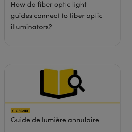
How do fiber optic light
guides connect to fiber optic
illuminators?
GLOSSAIRE
Guide de lumière annulaire