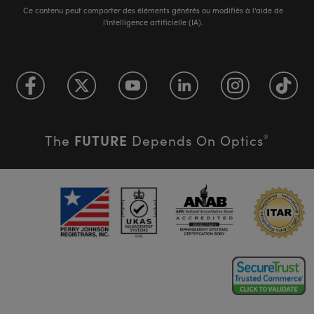
Ce contenu peut comporter des éléments générés ou modifiés à l'aide de
l'intelligence artificielle (IA).
FUTURE
The
Depends On Optics
®