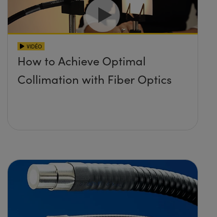
VIDÉO
How to Achieve Optimal
Collimation with Fiber Optics