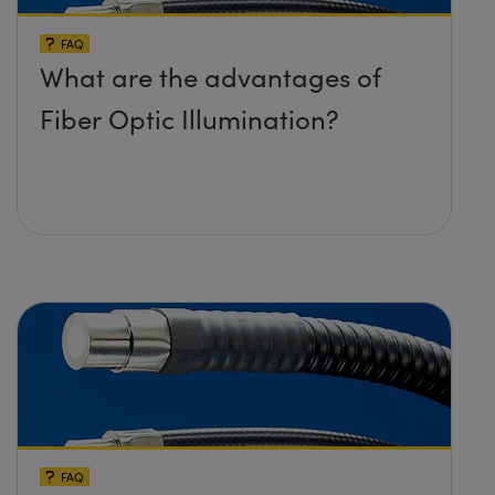
FAQ
What are the advantages of
Fiber Optic Illumination?
FAQ