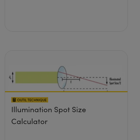
OUTIL TECHNIQUE
Illumination Spot Size
Calculator