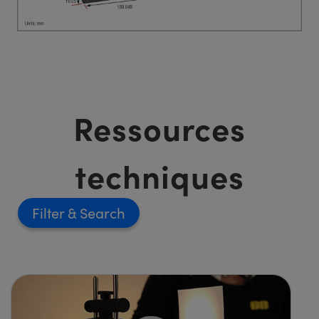
Ressources
techniques
Filter