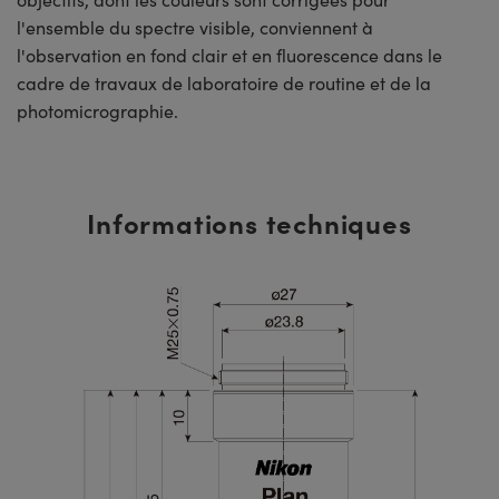
l'ensemble du spectre visible, conviennent à
l'observation en fond clair et en fluorescence dans le
cadre de travaux de laboratoire de routine et de la
photomicrographie.
Informations techniques