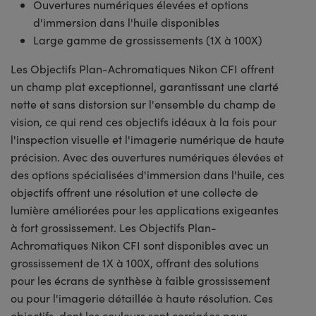
Ouvertures numériques élevées et options
d'immersion dans l'huile disponibles
Large gamme de grossissements (1X à 100X)
Les Objectifs Plan-Achromatiques Nikon CFI offrent
un champ plat exceptionnel, garantissant une clarté
nette et sans distorsion sur l'ensemble du champ de
vision, ce qui rend ces objectifs idéaux à la fois pour
l'inspection visuelle et l'imagerie numérique de haute
précision. Avec des ouvertures numériques élevées et
des options spécialisées d'immersion dans l'huile, ces
objectifs offrent une résolution et une collecte de
lumière améliorées pour les applications exigeantes
à fort grossissement. Les Objectifs Plan-
Achromatiques Nikon CFI sont disponibles avec un
grossissement de 1X à 100X, offrant des solutions
pour les écrans de synthèse à faible grossissement
ou pour l'imagerie détaillée à haute résolution. Ces
objectifs, dont les couleurs sont corrigées pour