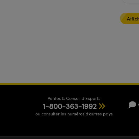
Affic
Ventes & Conseil d’Experts
1-800-363-1992
ou consulter les
numéros d’autres pays