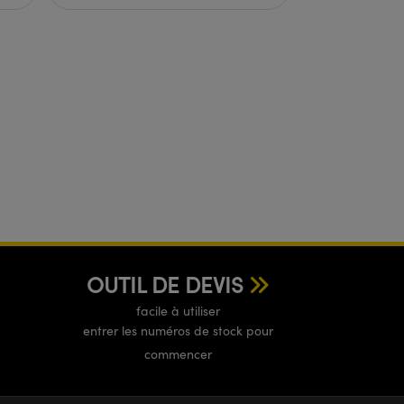
OUTIL DE DEVIS
facile à utiliser
entrer les numéros de stock pour
commencer