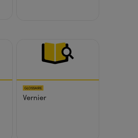
GLOSSAIRE
Vernier