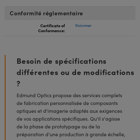
Conformité réglementaire
Certificate of
Visionner
Conformance:
Besoin de spécifications
différentes ou de modifications
?
Edmund Optics propose des services complets
de fabrication personnalisée de composants
optiques et d'imagerie adaptés aux exigences
de vos applications spécifiques. Qu'il s'agisse
de la phase de prototypage ou de la
préparation d'une production à grande échelle,