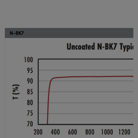
N-BK7