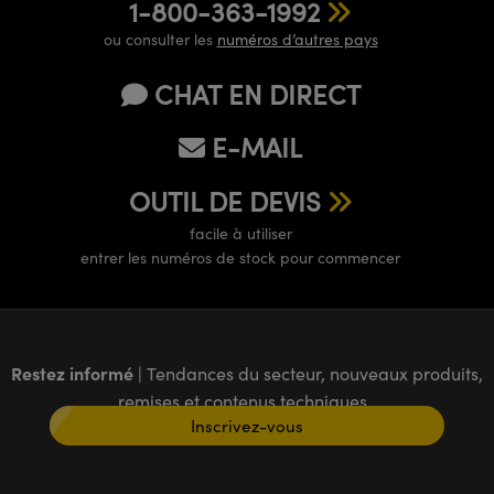
1-800-363-1992
ou consulter les
numéros d’autres pays
CHAT EN DIRECT
E-MAIL
OUTIL DE DEVIS
facile à utiliser
entrer les numéros de stock pour commencer
Restez informé
| Tendances du secteur, nouveaux produits,
remises et contenus techniques
Inscrivez-vous