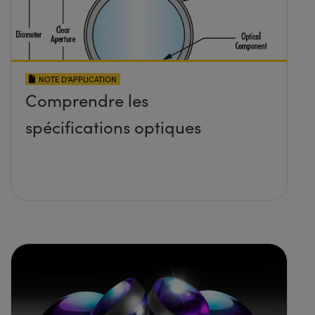
NOTE D’APPLICATION
Comprendre les
spécifications optiques