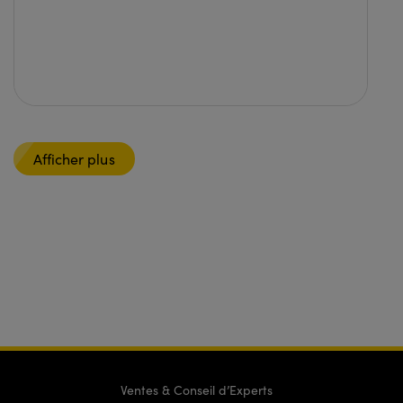
Afficher plus
Ventes & Conseil d’Experts