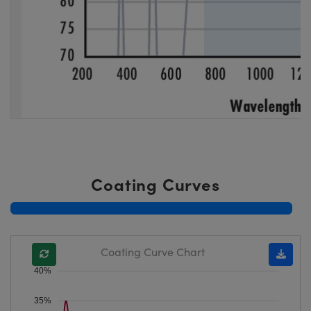
Coating Curves
Coating Curve Chart
40%
35%