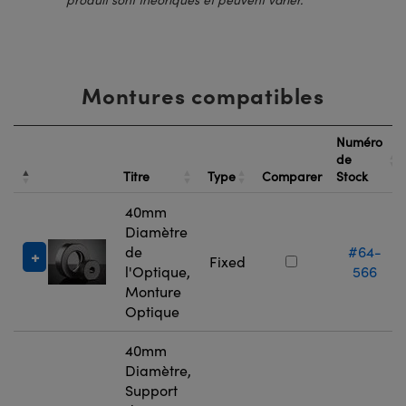
Montures compatibles
Numéro
de
Titre
Type
Comparer
Stock
40mm
Diamètre
de
#64-
Fixed
l'Optique,
566
Monture
Optique
40mm
Diamètre,
Support