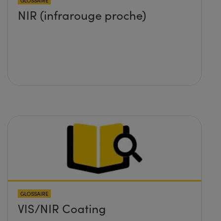
GLOSSAIRE
NIR (infrarouge proche)
GLOSSAIRE
VIS/NIR Coating