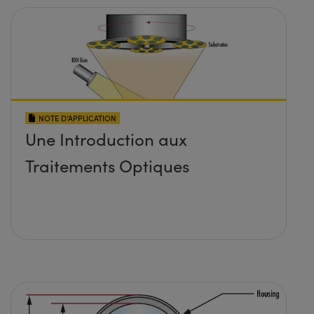
NOTE D’APPLICATION
Une Introduction aux
Traitements Optiques