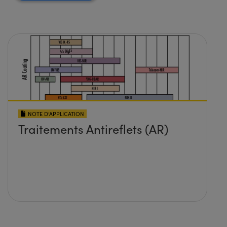
NOTE D’APPLICATION
Traitements Antireflets (AR)