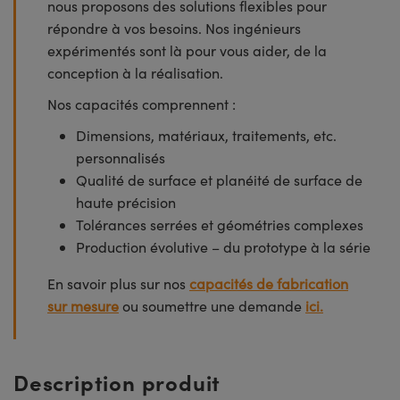
nous proposons des solutions flexibles pour
répondre à vos besoins. Nos ingénieurs
expérimentés sont là pour vous aider, de la
conception à la réalisation.
Nos capacités comprennent :
Dimensions, matériaux, traitements, etc.
personnalisés
Qualité de surface et planéité de surface de
haute précision
Tolérances serrées et géométries complexes
Production évolutive – du prototype à la série
En savoir plus sur nos
capacités de fabrication
sur mesure
ou soumettre une demande
ici.
Description produit