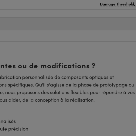
Damage Threshold,
entes ou de modifications ?
brication personnalisée de composants optiques et
ns spécifiques. Qu'il s'agisse de la phase de prototypage ou
e, nous proposons des solutions flexibles pour répondre à vos
us aider, de la conception à la réalisation.
nnalisés
ute précision