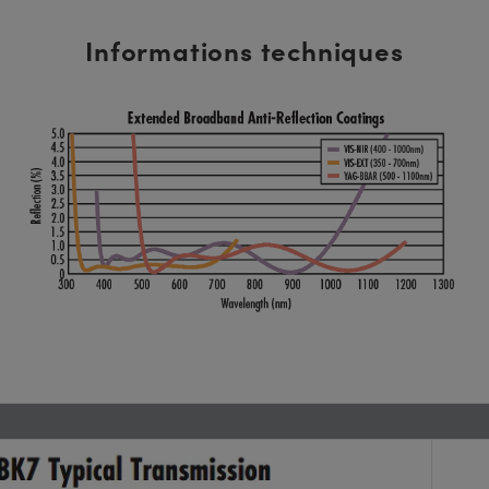
Informations techniques