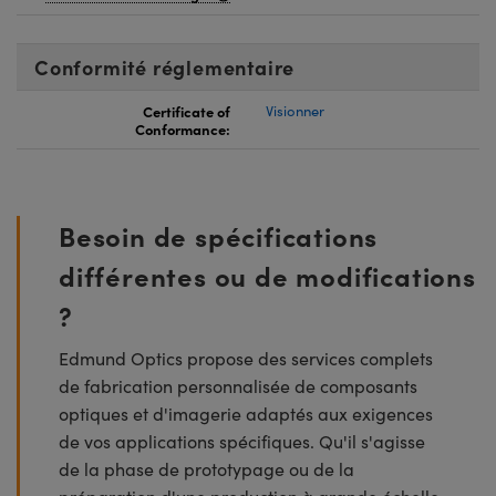
Conformité réglementaire
Certificate of
Visionner
Conformance:
Besoin de spécifications
différentes ou de modifications
?
Edmund Optics propose des services complets
de fabrication personnalisée de composants
optiques et d'imagerie adaptés aux exigences
de vos applications spécifiques. Qu'il s'agisse
de la phase de prototypage ou de la