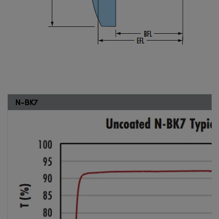
N-BK7