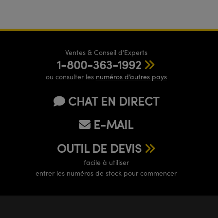
Ventes & Conseil d’Experts
1-800-363-1992
ou consulter les
numéros d’autres pays
CHAT EN DIRECT
E-MAIL
OUTIL DE DEVIS
facile à utiliser
entrer les numéros de stock pour commencer