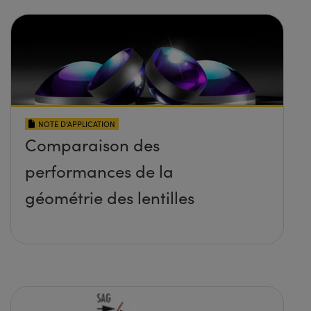
NOTE D’APPLICATION
Comparaison des
performances de la
géométrie des lentilles