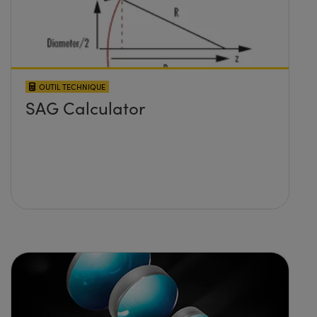
OUTIL TECHNIQUE
SAG Calculator