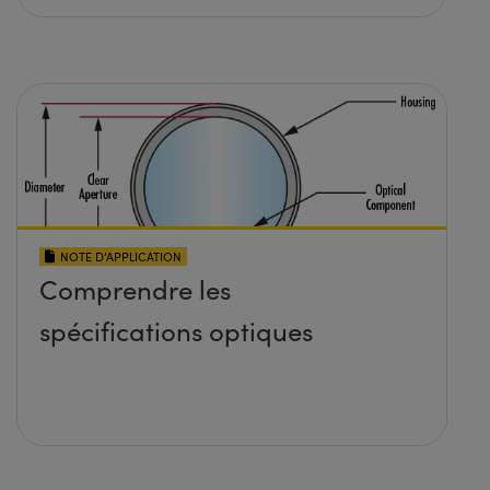
NOTE D’APPLICATION
Comprendre les
spécifications optiques