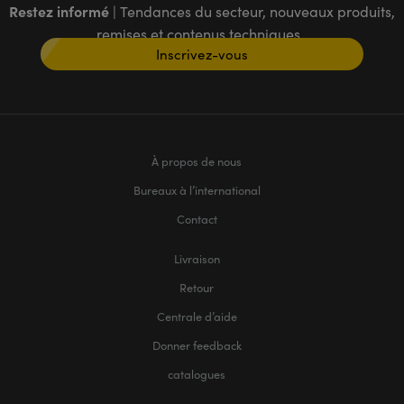
Restez informé
| Tendances du secteur, nouveaux produits,
remises et contenus techniques
Inscrivez-vous
À propos de nous
Bureaux à l’international
Contact
Livraison
Retour
Centrale d’aide
Donner feedback
catalogues