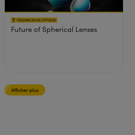
TENDANCES EN OPTIQUE
Future of Spherical Lenses
Afficher plus