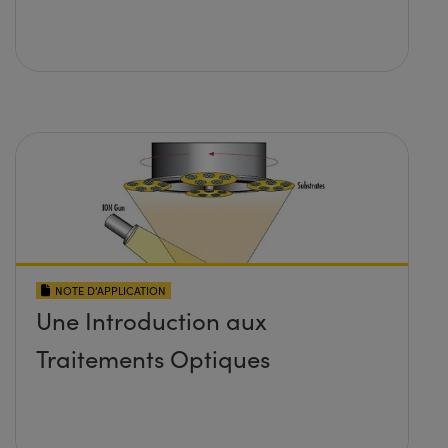
NOTE D’APPLICATION
Une Introduction aux
Traitements Optiques