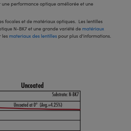
ir une performance optique améliorée et une
 focales et de matériaux optiques. Les lentilles
optique N-BK7 et une grande variété de
matériaux
r les
materiaux des lentilles
pour plus d'informations.