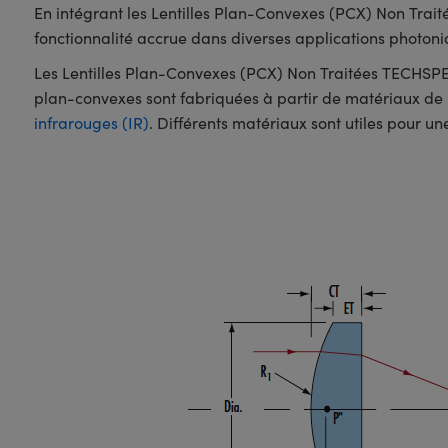
En intégrant les Lentilles Plan-Convexes (PCX) Non Trai
fonctionnalité accrue dans diverses applications photoni
Les Lentilles Plan-Convexes (PCX) Non Traitées TECHSPEC 
plan-convexes sont fabriquées à partir de matériaux de 
infrarouges (IR)
. Différents matériaux sont utiles pour un