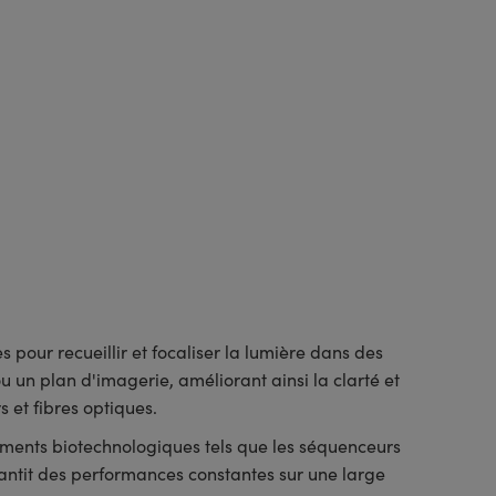
pour recueillir et focaliser la lumière dans des
u un plan d'imagerie, améliorant ainsi la clarté et
 et fibres optiques.
ruments biotechnologiques tels que les séquenceurs
antit des performances constantes sur une large