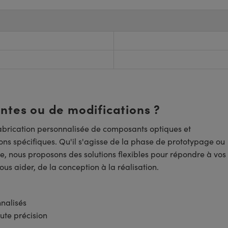
entes ou de modifications ?
brication personnalisée de composants optiques et
ns spécifiques. Qu'il s'agisse de la phase de prototypage ou
e, nous proposons des solutions flexibles pour répondre à vos
us aider, de la conception à la réalisation.
nnalisés
ute précision