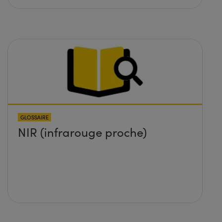
GLOSSAIRE
NIR (infrarouge proche)