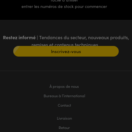
entrer les numéros de stock pour commencer
Restez informé
| Tendances du secteur, nouveaux produits,
remises et contenus techniques
Inscrivez-vous
À propos de nous
Bureaux à l’international
Contact
Livraison
Retour