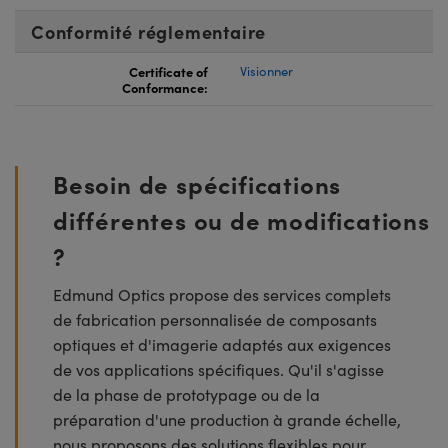
Conformité réglementaire
Certificate of
Visionner
Conformance:
Besoin de spécifications
différentes ou de modifications
?
Edmund Optics propose des services complets
de fabrication personnalisée de composants
optiques et d'imagerie adaptés aux exigences
de vos applications spécifiques. Qu'il s'agisse
de la phase de prototypage ou de la
préparation d'une production à grande échelle,
nous proposons des solutions flexibles pour