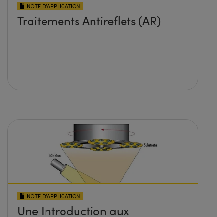
NOTE D’APPLICATION
Traitements Antireflets (AR)
NOTE D’APPLICATION
Une Introduction aux