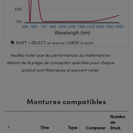
10%
0%
400
560
720
880
1040
1200
1360
1520
1680
1840
2000
Wavelength (nm)
SHIFT + SELECT
CURVE
an area on
to zoom
Veuillez noter que les performances du traitement en
dehors de la plage de conception spécifiée pour chaque
produit sont théoriques et peuvent varier.
Montures compatibles
Numéro
de
Titre
Type
Comparer
Stock