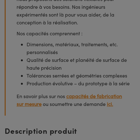
répondre à vos besoins. Nos ingénieurs
expérimentés sont là pour vous aider, de la
conception à la réalisation.
Nos capacités comprennent :
Dimensions, matériaux, traitements, etc.
personnalisés
Qualité de surface et planéité de surface de
haute précision
Tolérances serrées et géométries complexes
Production évolutive – du prototype à la série
En savoir plus sur nos
capacités de fabrication
sur mesure
ou soumettre une demande
ici.
Description produit