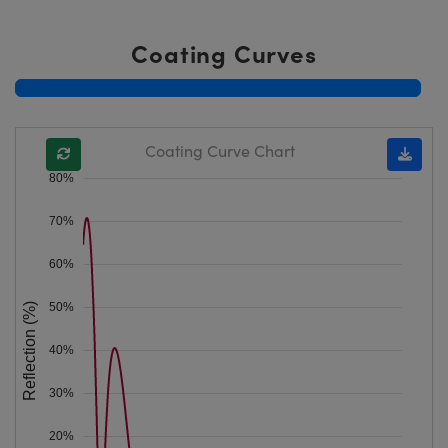
Coating Curves
Coating Curve Chart
80%
70%
60%
50%
Reflection (%)
40%
30%
20%