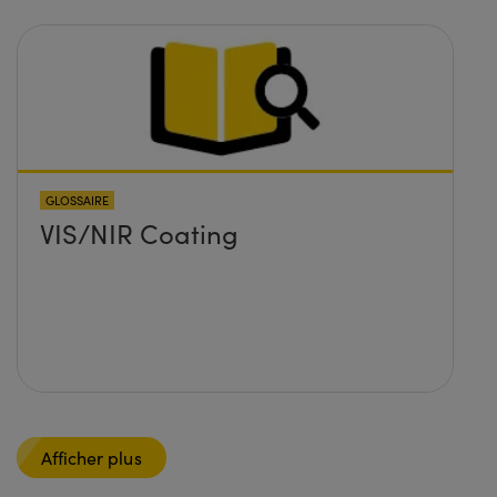
GLOSSAIRE
VIS/NIR Coating
Afficher plus