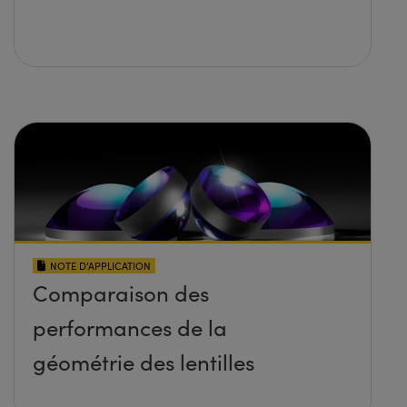
NOTE D’APPLICATION
Comparaison des
performances de la
géométrie des lentilles