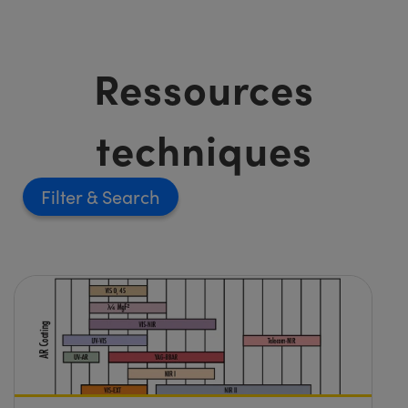
Ressources
techniques
Filter