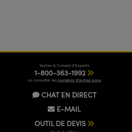
Ventes & Conseil d’Experts
1-800-363-1992
ou consulter les
numéros d’autres pays
CHAT EN DIRECT
E-MAIL
OUTIL DE DEVIS
facile à utiliser