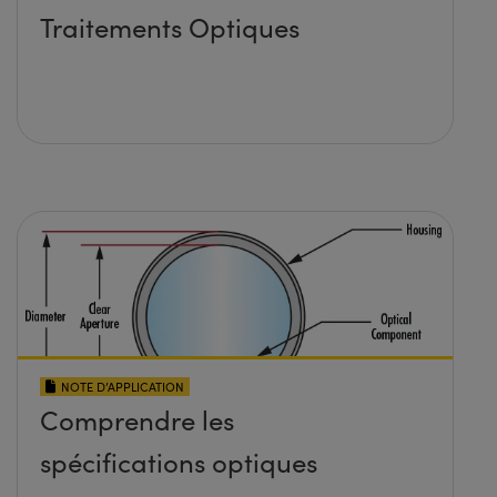
Traitements Optiques
NOTE D’APPLICATION
Comprendre les
spécifications optiques