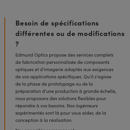
Besoin de spécifications
différentes ou de modifications
?
Edmund Optics propose des services complets
de fabrication personnalisée de composants
optiques et d'imagerie adaptés aux exigences
de vos applications spécifiques. Qu'il s'agisse
de la phase de prototypage ou de la
préparation d'une production à grande échelle,
nous proposons des solutions flexibles pour
répondre à vos besoins. Nos ingénieurs
expérimentés sont là pour vous aider, de la
conception à la réalisation.