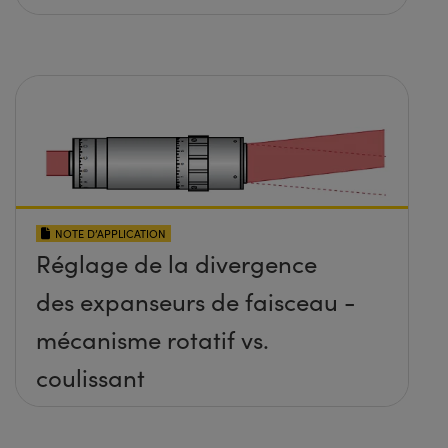
NOTE D’APPLICATION
Réglage de la divergence
des expanseurs de faisceau -
mécanisme rotatif vs.
coulissant