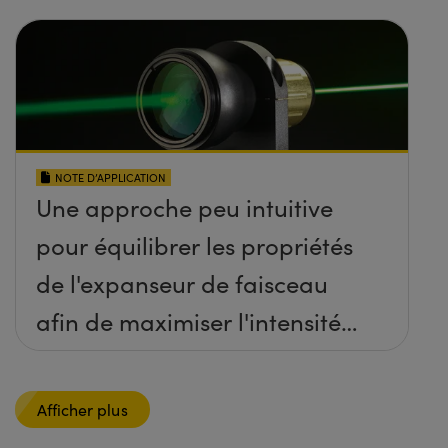
NOTE D’APPLICATION
Une approche peu intuitive
pour équilibrer les propriétés
de l'expanseur de faisceau
afin de maximiser l'intensité
du point focalisé
Afficher plus