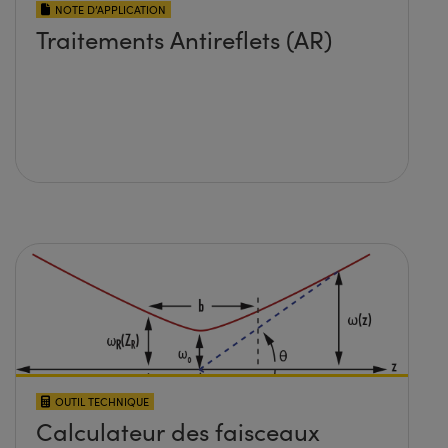
NOTE D’APPLICATION
Traitements Antireflets (AR)
OUTIL TECHNIQUE
Calculateur des faisceaux