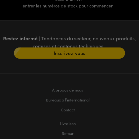
entrer les numéros de stock pour commencer
Restez informé
| Tendances du secteur, nouveaux produits,
remises et contenus techniques
Inscrivez-vous
À propos de nous
Bureaux à l’international
Contact
Livraison
Retour