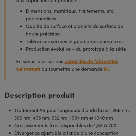
Nos capacités comprennent :
Dimensions, matériaux, traitements, etc.
personnalisés
Qualité de surface et planéité de surface de
haute précision
Tolérances serrées et géométries complexes
Production évolutive – du prototype à la série
En savoir plus sur nos
capacités de fabrication
sur mesure
ou soumettre une demande
ici.
Description produit
Traitement AR pour longueurs d'onde laser : 266 nm,
355 nm, 405 nm, 532 nm, 1064 nm et 1940 nm
Grossissements fixes disponibles de 1,5X à 20X
Divergence ajustable à l’aide d’une conception