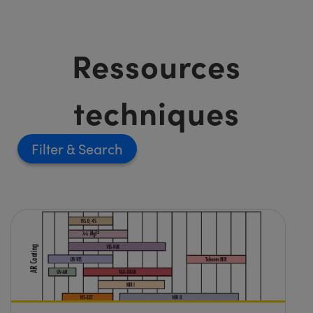
Ressources
techniques
Filter