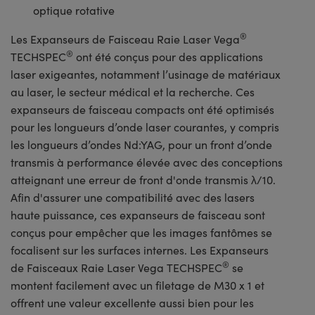
optique rotative
®
Les Expanseurs de Faisceau Raie Laser Vega
®
TECHSPEC
ont été conçus pour des applications
laser exigeantes, notamment l’usinage de matériaux
au laser, le secteur médical et la recherche. Ces
expanseurs de faisceau compacts ont été optimisés
pour les longueurs d’onde laser courantes, y compris
les longueurs d’ondes Nd:YAG, pour un front d’onde
transmis à performance élevée avec des conceptions
atteignant une erreur de front d'onde transmis λ/10.
Afin d'assurer une compatibilité avec des lasers
haute puissance, ces expanseurs de faisceau sont
conçus pour empêcher que les images fantômes se
focalisent sur les surfaces internes. Les Expanseurs
®
de Faisceaux Raie Laser Vega TECHSPEC
se
montent facilement avec un filetage de M30 x 1 et
offrent une valeur excellente aussi bien pour les