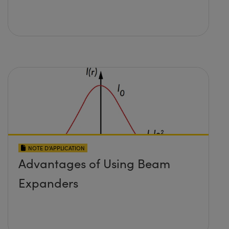
NOTE D’APPLICATION
Advantages of Using Beam
Expanders