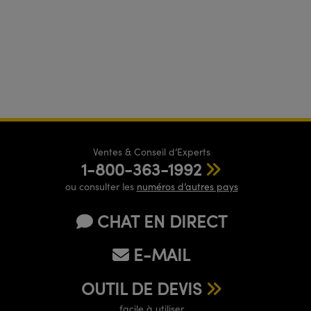
Ventes & Conseil d’Experts
1-800-363-1992
ou consulter les
numéros d’autres pays
CHAT EN DIRECT
E-MAIL
OUTIL DE DEVIS
facile à utiliser