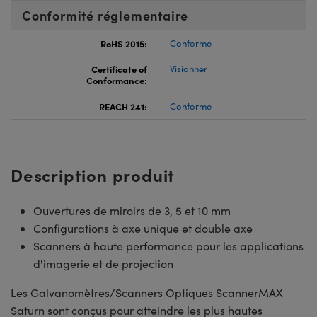
Conformité réglementaire
RoHS 2015:
Conforme
Certificate of
Visionner
Conformance:
REACH 241:
Conforme
Description produit
Ouvertures de miroirs de 3, 5 et 10 mm
Configurations à axe unique et double axe
Scanners à haute performance pour les applications
d'imagerie et de projection
Les Galvanomètres/Scanners Optiques ScannerMAX
Saturn sont conçus pour atteindre les plus hautes