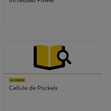
GLOSSAIRE
Cellule de Pockels