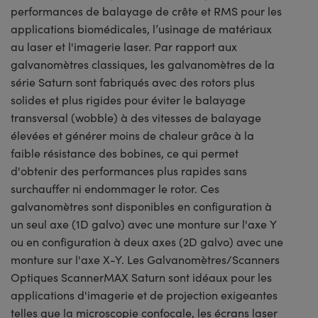
performances de balayage de crête et RMS pour les
applications biomédicales, l’usinage de matériaux
au laser et l'imagerie laser. Par rapport aux
galvanomètres classiques, les galvanomètres de la
série Saturn sont fabriqués avec des rotors plus
solides et plus rigides pour éviter le balayage
transversal (wobble) à des vitesses de balayage
élevées et générer moins de chaleur grâce à la
faible résistance des bobines, ce qui permet
d'obtenir des performances plus rapides sans
surchauffer ni endommager le rotor. Ces
galvanomètres sont disponibles en configuration à
un seul axe (1D galvo) avec une monture sur l'axe Y
ou en configuration à deux axes (2D galvo) avec une
monture sur l'axe X-Y. Les Galvanomètres/Scanners
Optiques ScannerMAX Saturn sont idéaux pour les
applications d'imagerie et de projection exigeantes
telles que la microscopie confocale, les écrans laser