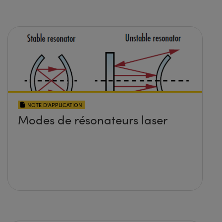
NOTE D’APPLICATION
Modes de résonateurs laser