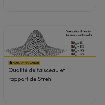
NOTE D’APPLICATION
Qualité de faisceau et
rapport de Strehl