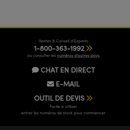
Ventes & Conseil d’Experts
1-800-363-1992
ou consulter les
numéros d’autres pays
CHAT EN DIRECT
E-MAIL
OUTIL DE DEVIS
facile à utiliser
entrer les numéros de stock pour commencer