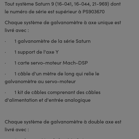
Tout système Saturn 9 (16-041, 16-044, 21-969) dont
le numéro de série est supérieur à PS903670
Chaque système de galvanomètre à axe unique est
livré avec :
· 1 galvanomètre de la série Saturn
· 1 support de l'axe Y
· 1 carte servo-moteur Mach-DSP
· 1 câble d'un mètre de long qui relie le
galvanomètre au servo-moteur
· 1 kit de câbles comprenant des câbles
d'alimentation et d'entrée analogique
Chaque système de galvanomètre à double axe est
livré avec :