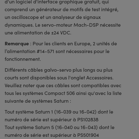
d'un logiciel d'interface graphique gratuit, qui
comprend un générateur de motifs de test intégré,
un oscilloscope et un analyseur de signaux
dynamiques. Le servo-moteur Mach-DSP nécessite
une alimentation de ±24 VDC.
Remarque
: Pour les clients en Europe, 2 unités de
l’alimentation #14-571 sont nécessaires pour le
fonctionnement.
Différents câbles galvo-servo plus longs ou plus
courts sont disponibles sous l'onglet Accessoires.
Veuillez noter que ces câbles sont compatibles avec
tous les systèmes Compact 506 ainsi qu'avec la liste
suivante de systèmes Saturn :
Tout système Saturn 1 (16-039 ou 16-042) dont le
numéro de série est supérieur à PS102838
Tout système Saturn 5 (16-040 ou 16-043) dont le
numéro de série est supérieur à PS501904