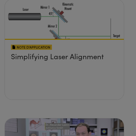
NOTE D’APPLICATION
Simplifying Laser Alignment