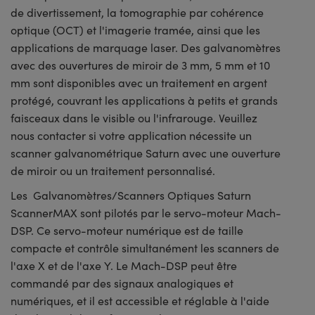
de divertissement, la tomographie par cohérence
optique (OCT) et l'imagerie tramée, ainsi que les
applications de marquage laser. Des galvanomètres
avec des ouvertures de miroir de 3 mm, 5 mm et 10
mm sont disponibles avec un traitement en argent
protégé, couvrant les applications à petits et grands
faisceaux dans le visible ou l'infrarouge. Veuillez
nous contacter si votre application nécessite un
scanner galvanométrique Saturn avec une ouverture
de miroir ou un traitement personnalisé.
Les Galvanomètres/Scanners Optiques Saturn
ScannerMAX sont pilotés par le servo-moteur Mach-
DSP. Ce servo-moteur numérique est de taille
compacte et contrôle simultanément les scanners de
l'axe X et de l'axe Y. Le Mach-DSP peut être
commandé par des signaux analogiques et
numériques, et il est accessible et réglable à l'aide