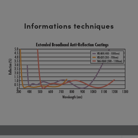
Informations techniques