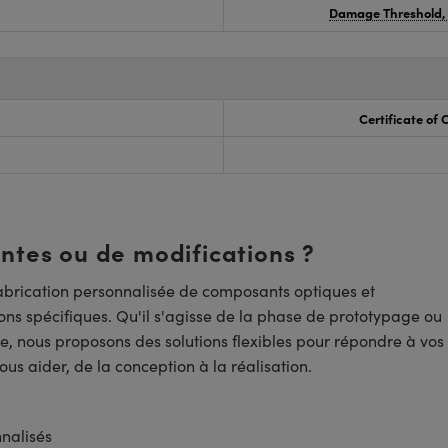
Damage Threshold,
Certificate of
entes ou de modifications ?
brication personnalisée de composants optiques et
ns spécifiques. Qu'il s'agisse de la phase de prototypage ou
e, nous proposons des solutions flexibles pour répondre à vos
us aider, de la conception à la réalisation.
nnalisés