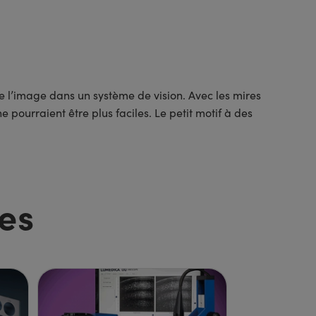
de l’image dans un système de vision. Avec les mires
e pourraient être plus faciles. Le petit motif à des
es