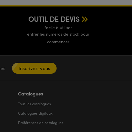
OUTIL DE DEVIS
facile à utiliser
entrer les numéros de stock pour
commencer
ques
Inscrivez-vous
Catalogues
Tous les
catalogues
Catalogues digitaux
Préférences de catalogues