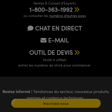
Ventes & Conseil d’Experts
1-800-363-1992
ou consulter les
numéros d’autres pays
CHAT EN DIRECT
E-MAIL
OUTIL DE DEVIS
facile à utiliser
entrer les numéros de stock pour commencer
Restez informé
| Tendances du secteur, nouveaux produits,
remises et contenus techniques
Inscrivez-vous