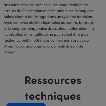
Nos mires étoilées sont conçues pour identifier les
erreurs de focalisation et d’astigmatisme le long des
points champ de l’image dans un système de vision.
Avec les mires étoilées localisées au centre, bordure,
et le long des diagonales du capteur, déterminant la
localisation et l’amplitude ne pourraient être plus
faciles. Le petit motif à des centres non résolus de
0.1mm, alors que pour le large motif ils sont de
0.15mm.
Ressources
techniques