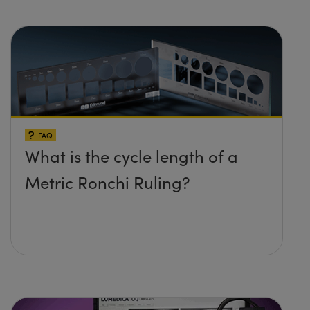
FAQ
What is the cycle length of a
Metric Ronchi Ruling?