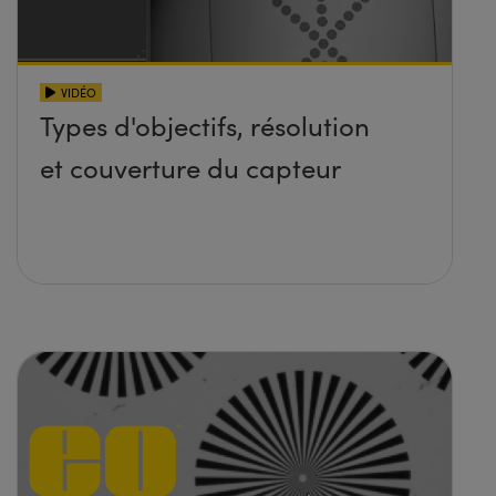
VIDÉO
Types d'objectifs, résolution
et couverture du capteur