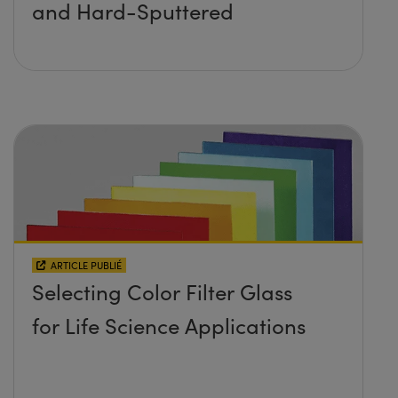
and Hard-Sputtered
ARTICLE PUBLIÉ
Selecting Color Filter Glass
for Life Science Applications