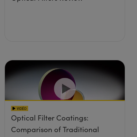
VIDÉO
Optical Filter Coatings:
Comparison of Traditional