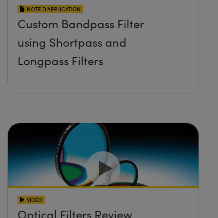
NOTE D’APPLICATION
Custom Bandpass Filter
using Shortpass and
Longpass Filters
VIDÉO
Optical Filters Review