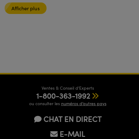
Afficher plus
Ventes & Conseil d’Experts
1-800-363-1992
ou consulter les
numéros d’autres pays
CHAT EN DIRECT
E-MAIL