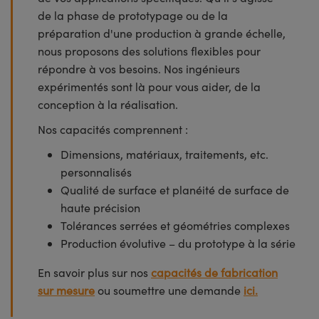
de la phase de prototypage ou de la
préparation d'une production à grande échelle,
nous proposons des solutions flexibles pour
répondre à vos besoins. Nos ingénieurs
expérimentés sont là pour vous aider, de la
conception à la réalisation.
Nos capacités comprennent :
Dimensions, matériaux, traitements, etc.
personnalisés
Qualité de surface et planéité de surface de
haute précision
Tolérances serrées et géométries complexes
Production évolutive – du prototype à la série
En savoir plus sur nos
capacités de fabrication
sur mesure
ou soumettre une demande
ici.