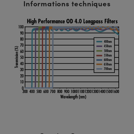
Informations techniques