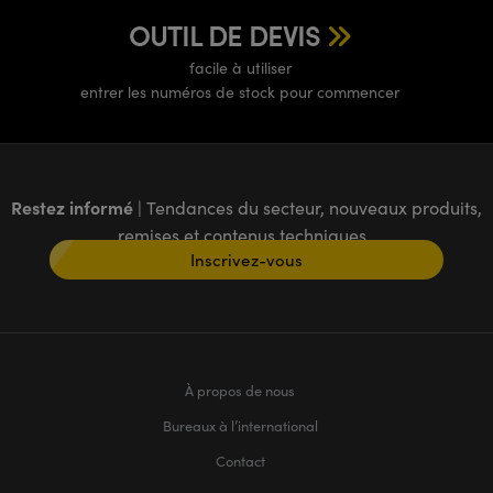
OUTIL DE DEVIS
facile à utiliser
entrer les numéros de stock pour commencer
Restez informé
| Tendances du secteur, nouveaux produits,
remises et contenus techniques
Inscrivez-vous
À propos de nous
Bureaux à l’international
Contact