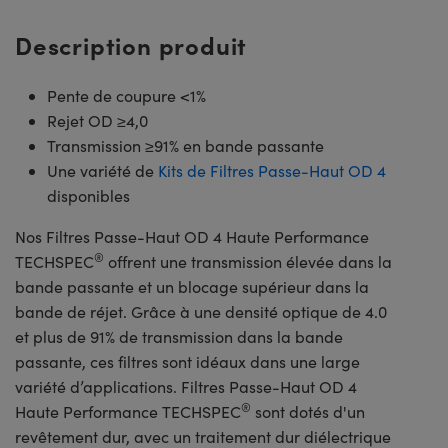
Description produit
Pente de coupure <1%
Rejet OD ≥4,0
Transmission ≥91% en bande passante
Une variété de
Kits de Filtres Passe-Haut OD 4
disponibles
Nos Filtres Passe-Haut OD 4 Haute Performance
®
TECHSPEC
offrent une transmission élevée dans la
bande passante et un blocage supérieur dans la
bande de réjet. Grâce à une densité optique de 4.0
et plus de 91% de transmission dans la bande
passante, ces filtres sont idéaux dans une large
variété d’applications. Filtres Passe-Haut OD 4
®
Haute Performance TECHSPEC
sont dotés d'un
revêtement dur, avec un traitement dur diélectrique