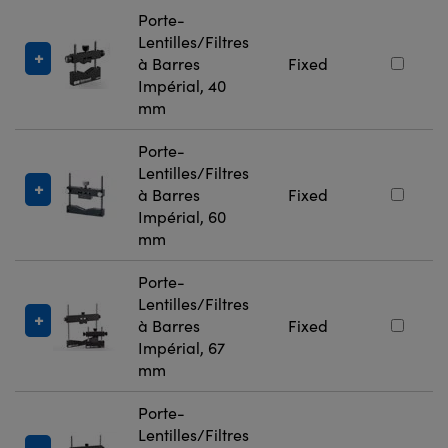
Porte-
Lentilles/Filtres
à Barres
Fixed
Impérial, 40
mm
Porte-
Lentilles/Filtres
à Barres
Fixed
Impérial, 60
mm
Porte-
Lentilles/Filtres
à Barres
Fixed
Impérial, 67
mm
Porte-
Lentilles/Filtres