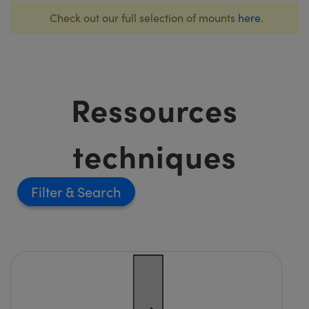
Check out our full selection of mounts
here
.
Ressources
techniques
Filter