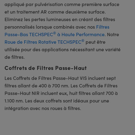
appliqué par pulvérisation comme première surface
et un traitement AR comme deuxième surface.
Eliminez les pertes lumineuses en créant des filtres
personnalisés lorsque combinés avec nos
Filtres
®
Passe-Bas TECHSPEC
à Haute Performance
. Notre
®
Roue de Filtres Rotative TECHSPEC
peut être
utilisée pour des applications nécessitant une variété
de filtres.
Coffrets de Filtres Passe-Haut
Les Coffrets de Filtres Passe-Haut VIS incluent sept
filtres allant de 400 à 700 nm. Les Coffrets de Filtres
Passe-Haut NIR incluent eux, huit filtres allant 700 à
1.100 nm. Les deux coffrets sont idéaux pour une
intégration avec nos roues à filtres.