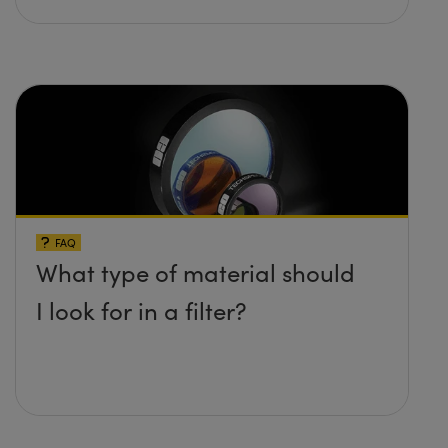
FAQ
What type of material should
I look for in a filter?