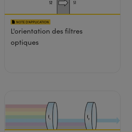
NOTE D’APPLICATION
L'orientation des filtres
optiques