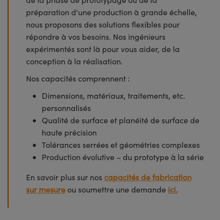
préparation d'une production à grande échelle,
nous proposons des solutions flexibles pour
répondre à vos besoins. Nos ingénieurs
expérimentés sont là pour vous aider, de la
conception à la réalisation.
Nos capacités comprennent :
Dimensions, matériaux, traitements, etc.
personnalisés
Qualité de surface et planéité de surface de
haute précision
Tolérances serrées et géométries complexes
Production évolutive – du prototype à la série
En savoir plus sur nos
capacités de fabrication
sur mesure
ou soumettre une demande
ici.