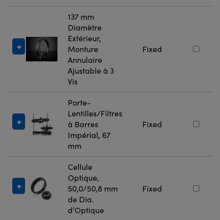
137 mm
Diamètre
Extérieur,
Monture
Fixed
Annulaire
Ajustable à 3
Vis
Porte-
Lentilles/Filtres
à Barres
Fixed
Impérial, 67
mm
Cellule
Optique,
50,0/50,8 mm
Fixed
de Dia.
d’Optique