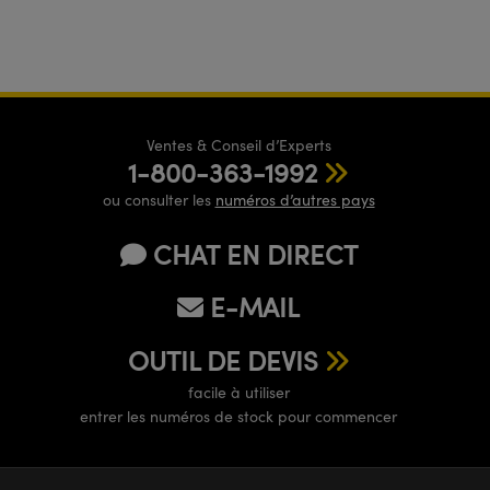
Ventes & Conseil d’Experts
1-800-363-1992
ou consulter les
numéros d’autres pays
CHAT EN DIRECT
E-MAIL
OUTIL DE DEVIS
facile à utiliser
entrer les numéros de stock pour commencer