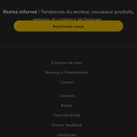
Restez informé
| Tendances du secteur, nouveaux produits,
remises et contenus techniques
Inscrivez-vous
À propos de nous
Bureaux à l’international
Contact
Livraison
Retour
Centrale d’aide
Donner feedback
catalogues