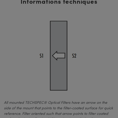
Informations techniques
All mounted TECHSPEC® Optical Filters have an arrow on the
side of the mount that points to the filter-coated surface for quick
reference. Filter oriented such that arrow points to filter coated