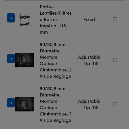
Porte-
Lentilles/Filtres
à Barres
Fixed
Impérial, 118
mm
50/50,8 mm
Diamètre,
Monture
Adjustable
Optique
- Tip-Tilt
Cinématique, 2
Vis de Réglage
50/50,8 mm
Diamètre,
Monture
Adjustable
Optique
- Tip-Tilt
Cinématique, 3
Vis de Réglage