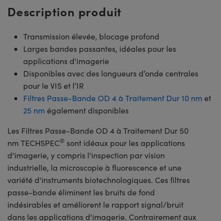
Description produit
Transmission élevée, blocage profond
Larges bandes passantes, idéales pour les
applications d'imagerie
Disponibles avec des longueurs d’onde centrales
pour le VIS et l’IR
Filtres Passe-Bande OD 4 à Traitement Dur 10 nm
et
25 nm
également disponibles
Les Filtres Passe-Bande OD 4 à Traitement Dur 50
®
nm TECHSPEC
sont idéaux pour les applications
d'imagerie, y compris l'inspection par vision
industrielle, la microscopie à fluorescence et une
variété d'instruments biotechnologiques. Ces filtres
passe-bande éliminent les bruits de fond
indésirables et améliorent le rapport signal/bruit
dans les applications d'imagerie. Contrairement aux