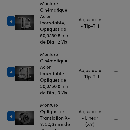
Monture
Cinématique
Acier
Adjustable
Inoxydable,
- Tip-Tilt
Optiques de
50,0/50,8 mm
de Dia., 2 Vis
Monture
Cinématique
Acier
Adjustable
Inoxydable,
- Tip-Tilt
Optiques de
50,0/50,8 mm
de Dia., 3 Vis
Monture
Optique de
Adjustable
Translation X-
- Linear
Y, 50,8 mm de
(XY)