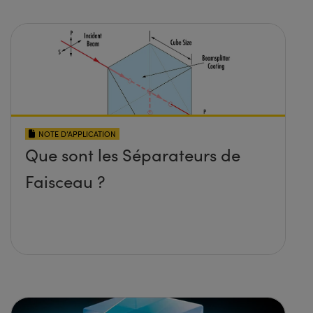
NOTE D’APPLICATION
Que sont les Séparateurs de
Faisceau ?