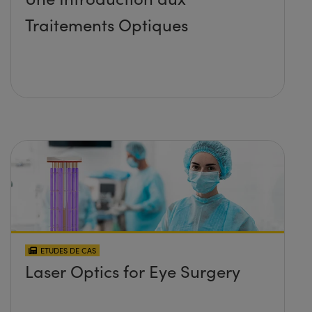
Traitements Optiques
ETUDES DE CAS
Laser Optics for Eye Surgery