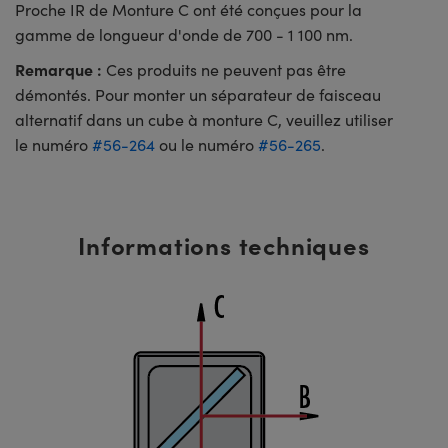
Proche IR de Monture C ont été conçues pour la
gamme de longueur d'onde de 700 - 1 100 nm.
Remarque :
Ces produits ne peuvent pas être
démontés. Pour monter un séparateur de faisceau
alternatif dans un cube à monture C, veuillez utiliser
le numéro
#56-264
ou le numéro
#56-265
.
Informations techniques