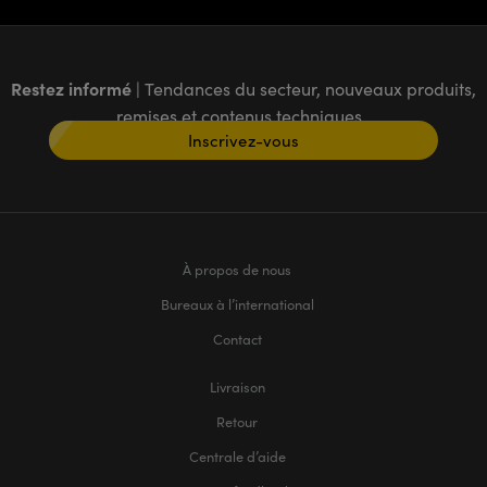
Restez informé
| Tendances du secteur, nouveaux produits,
remises et contenus techniques
Inscrivez-vous
À propos de nous
Bureaux à l’international
Contact
Livraison
Retour
Centrale d’aide