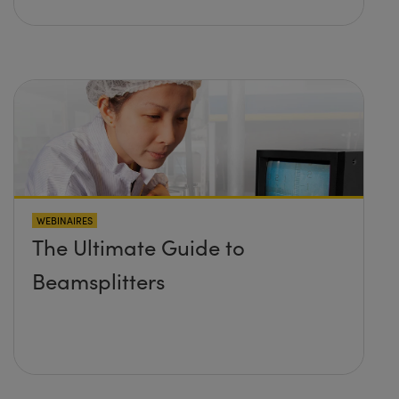
WEBINAIRES
The Ultimate Guide to
Beamsplitters