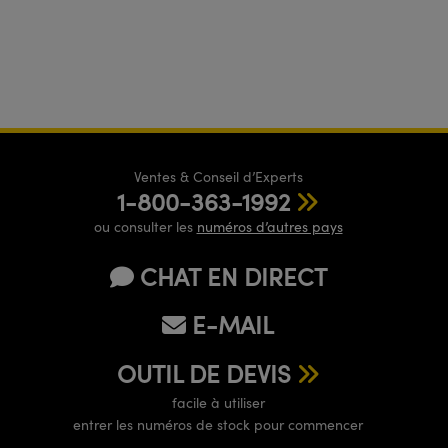
Ventes & Conseil d’Experts
1-800-363-1992
ou consulter les
numéros d’autres pays
CHAT EN DIRECT
E-MAIL
OUTIL DE DEVIS
facile à utiliser
entrer les numéros de stock pour commencer