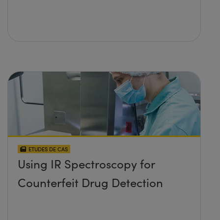
ETUDES DE CAS
Using IR Spectroscopy for
Counterfeit Drug Detection