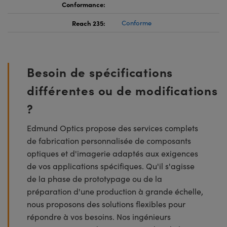
Conformance:
Reach 235:
Conforme
Besoin de spécifications
différentes ou de modifications
?
Edmund Optics propose des services complets
de fabrication personnalisée de composants
optiques et d'imagerie adaptés aux exigences
de vos applications spécifiques. Qu'il s'agisse
de la phase de prototypage ou de la
préparation d'une production à grande échelle,
nous proposons des solutions flexibles pour
répondre à vos besoins. Nos ingénieurs