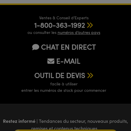
Ventes & Conseil d’Experts
1-800-363-1992
ou consulter les
numéros d’autres pays
CHAT EN DIRECT
E-MAIL
OUTIL DE DEVIS
facile à utiliser
entrer les numéros de stock pour commencer
Restez informé
| Tendances du secteur, nouveaux produits,
remises et contenus techniques