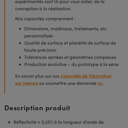
expérimentés sont là pour vous aider, de la
conception à la réalisation.
Nos capacités comprennent :
Dimensions, matériaux, traitements, etc.
personnalisés
Qualité de surface et planéité de surface de
haute précision
Tolérances serrées et géométries complexes
Production évolutive – du prototype à la série
En savoir plus sur nos
capacités de fabrication
sur mesure
ou soumettre une demande
ici.
Description produit
Réflectivité > 0,25% à la longueur d’onde de