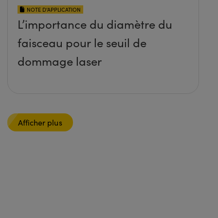
NOTE D’APPLICATION
L’importance du diamètre du
faisceau pour le seuil de
dommage laser
Afficher plus