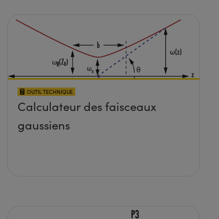
OUTIL TECHNIQUE
Calculateur des faisceaux
gaussiens