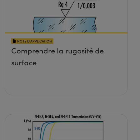
NOTE D’APPLICATION
Comprendre la rugosité de
surface