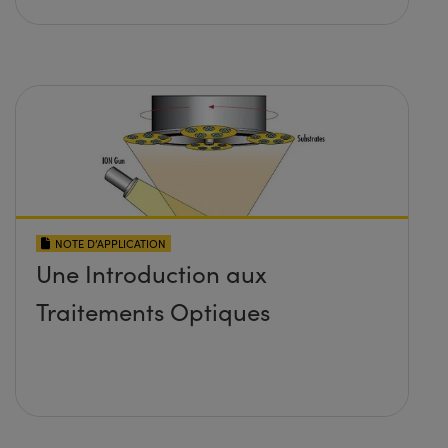
NOTE D’APPLICATION
Une Introduction aux
Traitements Optiques