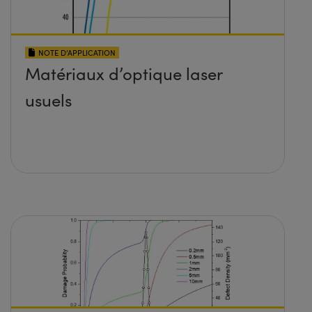
NOTE D’APPLICATION
Matériaux d’optique laser
usuels