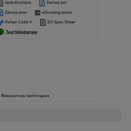
Spécifications
Zemax:zar
Zemax:zmx
eDrawing:easm
Fichier Code V
EO Spec Sheet
Tout télécharger
Ressources techniques