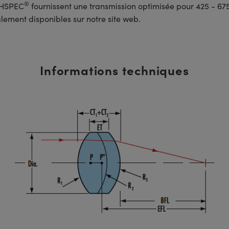
®
ECHSPEC
fournissent une transmission optimisée pour 425 - 675
lement disponibles sur notre site web.
Informations techniques