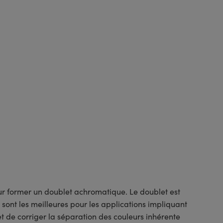
r former un doublet achromatique. Le doublet est
 sont les meilleures pour les applications impliquant
t de corriger la séparation des couleurs inhérente