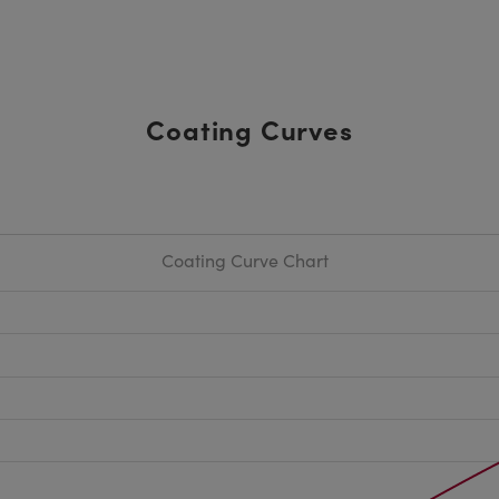
Coating Curves
Coating Curve Chart