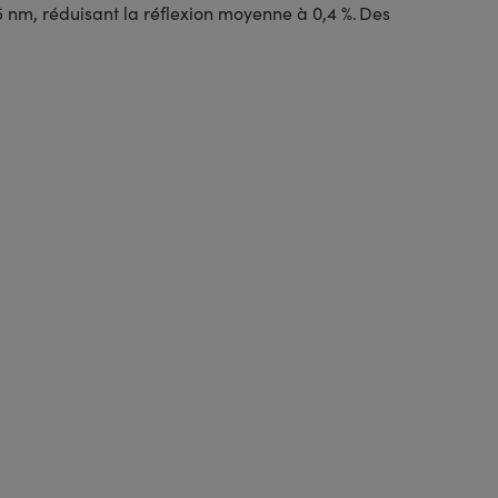
 nm, réduisant la réflexion moyenne à 0,4 %. Des