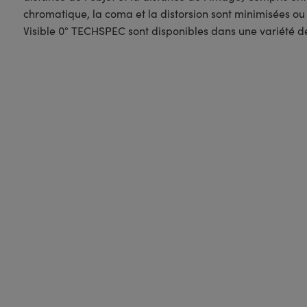
chromatique, la coma et la distorsion sont minimisées ou
Visible 0° TECHSPEC sont disponibles dans une variété de s