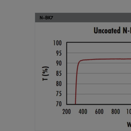
N-BK7