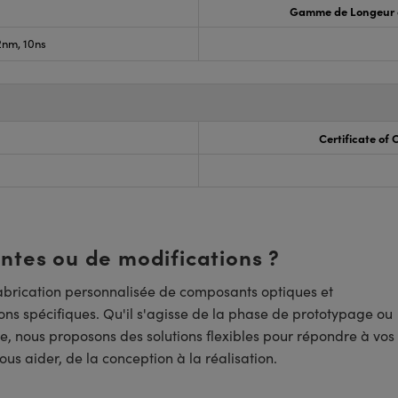
Gamme de Longeur 
nm, 10ns
Certificate of
entes ou de modifications ?
brication personnalisée de composants optiques et
ns spécifiques. Qu'il s'agisse de la phase de prototypage ou
e, nous proposons des solutions flexibles pour répondre à vos
us aider, de la conception à la réalisation.