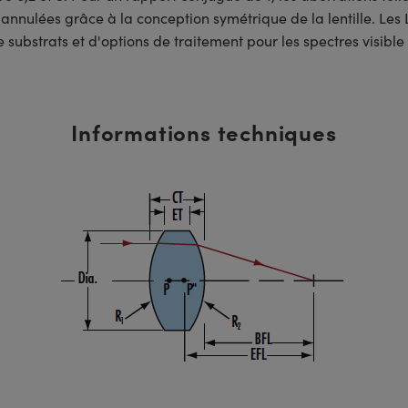
 annulées grâce à la conception symétrique de la lentille. Les
ubstrats et d'options de traitement pour les spectres visible 
Informations techniques