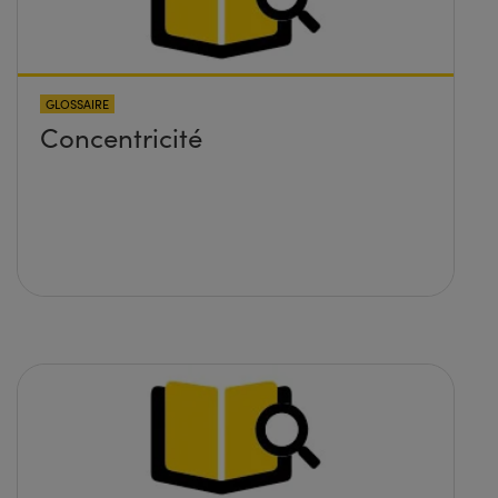
GLOSSAIRE
Concentricité