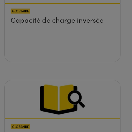
GLOSSAIRE
Capacité de charge inversée
GLOSSAIRE