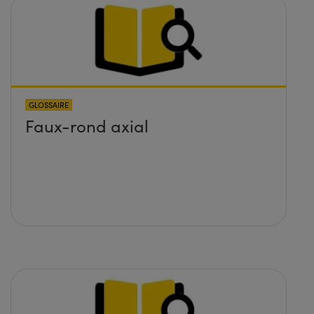
GLOSSAIRE
Faux-rond axial