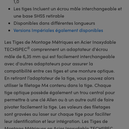
1,0
Les tiges Incluent un écrou mâle interchangeable et
une base SHSS retirable
Disponibles dans différentes longueurs
Versions Impériales également disponibles
Les Tiges de Montage Métriques en Acier Inoxydable
®
TECHSPEC
comprennent un adaptateur d'écrou
mâle de 6,35 mm qui est facilement interchangeable
avec d'autres adaptateurs pour assurer la
compatibilité entre ces tiges et une monture optique.
En retirant l’adaptateur de la tige, vous pouvez alors
utiliser le filetage M4 contenu dans la tige. Chaque
tige optique possède également un trou central pour
permettre à une clé Allen ou à un autre outil de faire
pivoter facilement la tige. Les valeurs des filetages
sont gravées au laser sur chaque tige pour faciliter
leur identification et leur intégration. Les Tiges de
Montage Métriques en Acier Inoxydable TECHSPEC