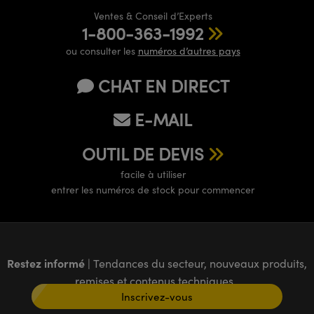
Ventes & Conseil d’Experts
1-800-363-1992
ou consulter les
numéros d’autres pays
CHAT EN DIRECT
E-MAIL
OUTIL DE DEVIS
facile à utiliser
entrer les numéros de stock pour commencer
Restez informé
| Tendances du secteur, nouveaux produits,
remises et contenus techniques
Inscrivez-vous