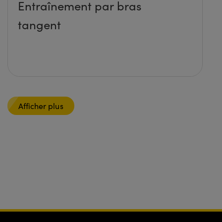
Entraînement par bras
tangent
Afficher plus