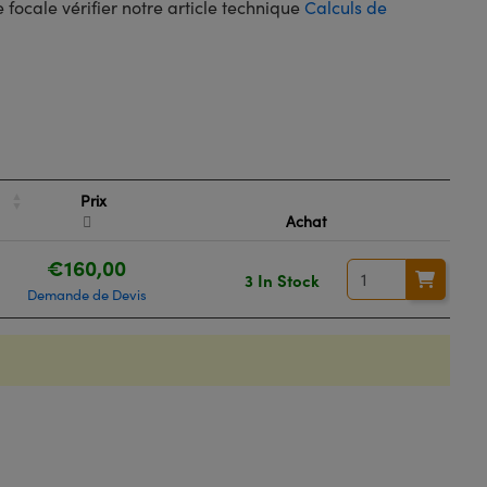
 focale vérifier notre article technique
Calculs de
Prix
Achat
€160,00
3 In Stock
Demande de Devis