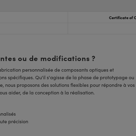
Certificate of
entes ou de modifications ?
brication personnalisée de composants optiques et
ns spécifiques. Qu'il s'agisse de la phase de prototypage ou
e, nous proposons des solutions flexibles pour répondre à vos
us aider, de la conception à la réalisation.
nnalisés
ute précision