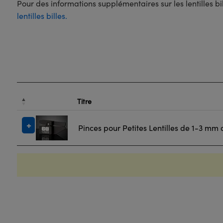
Pour des informations supplémentaires sur les lentilles bi
lentilles billes.
Titre
Pinces pour Petites Lentilles de 1-3 mm 