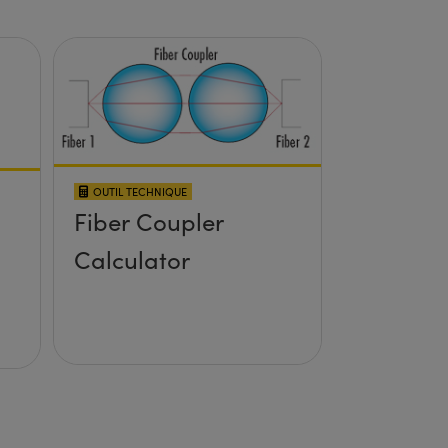
OUTIL TECHNIQUE
Fiber Coupler
Calculator