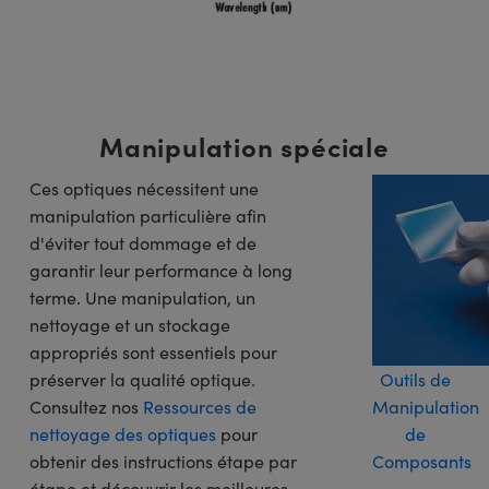
Manipulation spéciale
Ces optiques nécessitent une
manipulation particulière afin
d'éviter tout dommage et de
garantir leur performance à long
terme. Une manipulation, un
nettoyage et un stockage
appropriés sont essentiels pour
préserver la qualité optique.
Outils de
Consultez nos
Ressources de
Manipulation
nettoyage des optiques
pour
de
obtenir des instructions étape par
Composants
étape et découvrir les meilleures