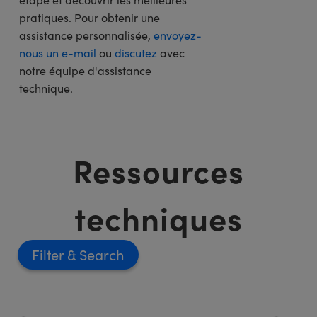
pratiques. Pour obtenir une
assistance personnalisée,
envoyez-
nous un e-mail
ou
discutez
avec
notre équipe d'assistance
technique.
Ressources
techniques
Filter