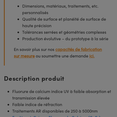
Dimensions, matériaux, traitements, etc.
personnalisés
Qualité de surface et planéité de surface de
haute précision
Tolérances serrées et géométries complexes
Production évolutive – du prototype à la série
En savoir plus sur nos
capacités de fabrication
sur mesure
ou soumettre une demande
ici.
Description produit
Fluorure de calcium indice UV à faible absorption et
transmission élevée
Faible indice de réfraction
Traitements AR disponibles de 250 à 5000nm