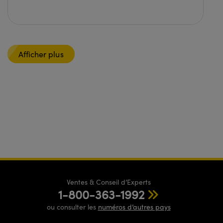
Afficher plus
Ventes & Conseil d’Experts
1-800-363-1992
ou consulter les
numéros d’autres pays