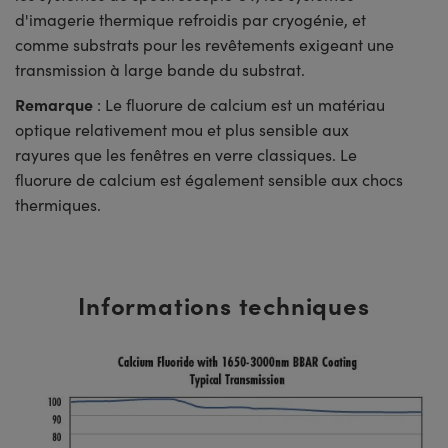
d'imagerie thermique refroidis par cryogénie, et
comme substrats pour les revêtements exigeant une
transmission à large bande du substrat.
Remarque
: Le fluorure de calcium est un matériau
optique relativement mou et plus sensible aux
rayures que les fenêtres en verre classiques. Le
fluorure de calcium est également sensible aux chocs
thermiques.
Informations techniques