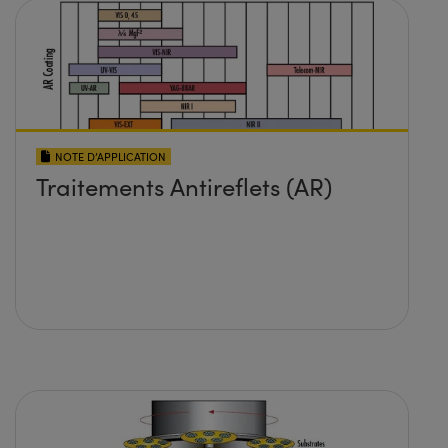
NOTE D’APPLICATION
Traitements Antireflets (AR)