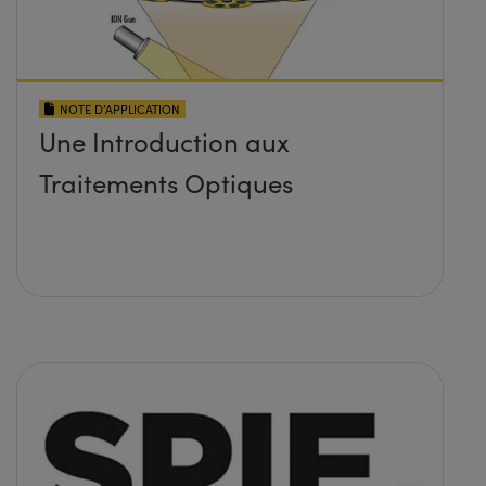
NOTE D’APPLICATION
Une Introduction aux
Traitements Optiques