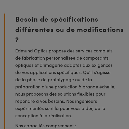
Besoin de spécifications
différentes ou de modifications
?
Edmund Optics propose des services complets
de fabrication personnalisée de composants
optiques et d'imagerie adaptés aux exigences
de vos applications spécifiques. Qu'il s'agisse
de la phase de prototypage ou de la
préparation d'une production à grande échelle,
nous proposons des solutions flexibles pour
répondre à vos besoins. Nos ingénieurs
expérimentés sont là pour vous aider, de la
conception à la réalisation.
Nos capacités comprennent :