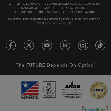
L'ENTREPRISE EDMUND OPTICS GMBH EN ALLEMAGNE AGIT COMME UN
MANDATAIRE D'EDMUND OPTICS BV AUX PAYS-BAS.
LE TITULAIRE DU CONTRAT EST EDMUND OPTICS BV AUX PAYS-BAS.
Ce contenu peut comporter des éléments générés ou modifiés à l'aide de
l'intelligence artificielle (IA).
FUTURE
The
Depends On Optics
®