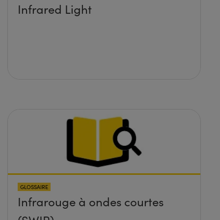
Infrared Light
GLOSSAIRE
Infrarouge à ondes courtes