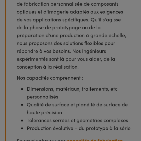
de fabrication personnalisée de composants
optiques et d'imagerie adaptés aux exigences
de vos applications spécifiques. Qu'il s'agisse
de la phase de prototypage ou de la
préparation d'une production à grande échelle,
nous proposons des solutions flexibles pour
répondre à vos besoins. Nos ingénieurs
expérimentés sont là pour vous aider, de la
conception à la réalisation.
Nos capacités comprennent :
Dimensions, matériaux, traitements, etc.
personnalisés
Qualité de surface et planéité de surface de
haute précision
Tolérances serrées et géométries complexes
Production évolutive – du prototype à la série
En savoir plus sur nos
capacités de fabrication