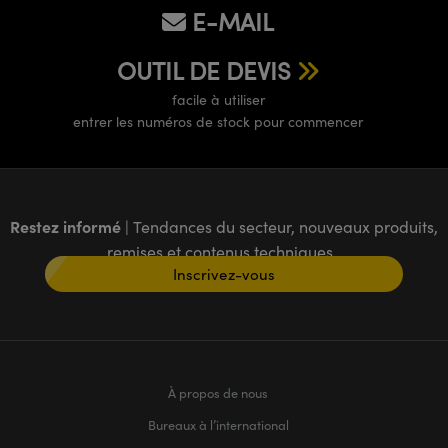
E-MAIL
OUTIL DE DEVIS
facile à utiliser
entrer les numéros de stock pour commencer
Restez informé
| Tendances du secteur, nouveaux produits,
remises et contenus techniques
Inscrivez-vous
À propos de nous
Bureaux à l’international