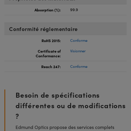
Absorption (%):
99.9
Conformité réglementaire
RoHS 2015:
Conforme
Certificate of
Visionner
Conformance:
Reach 247:
Conforme
Besoin de spécifications
différentes ou de modifications
?
Edmund Optics propose des services complets