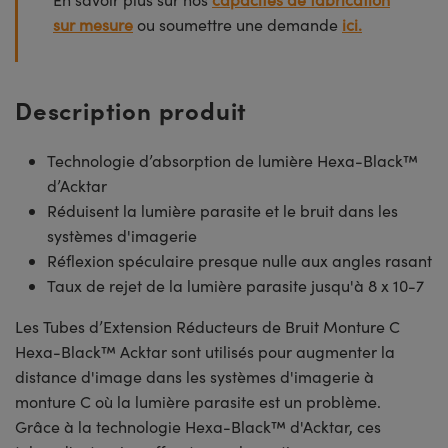
sur mesure
ou soumettre une demande
ici.
Description produit
Technologie d’absorption de lumière Hexa-Black™
d’Acktar
Réduisent la lumière parasite et le bruit dans les
systèmes d'imagerie
Réflexion spéculaire presque nulle aux angles rasant
Taux de rejet de la lumière parasite jusqu'à 8 x 10-7
Les Tubes d’Extension Réducteurs de Bruit Monture C
Hexa-Black™ Acktar sont utilisés pour augmenter la
distance d'image dans les systèmes d'imagerie à
monture C où la lumière parasite est un problème.
Grâce à la technologie Hexa-Black™ d'Acktar, ces