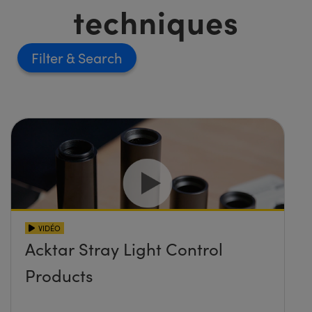
techniques
Filter
VIDÉO
Acktar Stray Light Control
Products