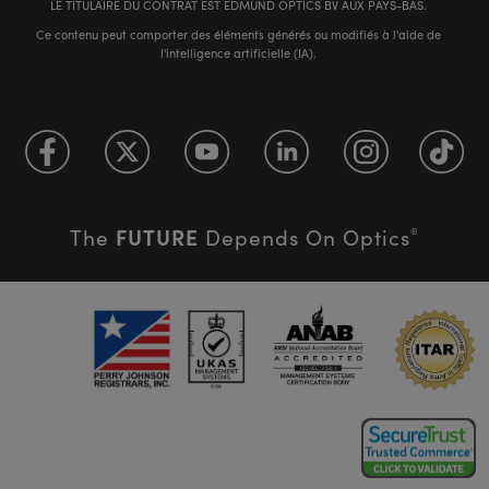
LE TITULAIRE DU CONTRAT EST EDMUND OPTICS BV AUX PAYS-BAS.
Ce contenu peut comporter des éléments générés ou modifiés à l'aide de
l'intelligence artificielle (IA).
FUTURE
The
Depends On Optics
®