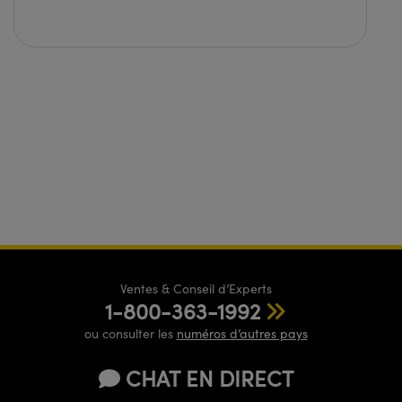
Ventes & Conseil d’Experts
1-800-363-1992
ou consulter les
numéros d’autres pays
CHAT EN DIRECT