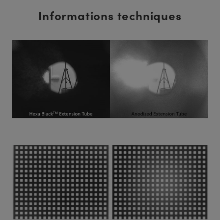
Informations techniques