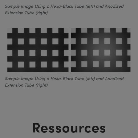
Sample Image Using a Hexa-Black Tube (left) and Anodized
Extension Tube (right)
Sample Image Using a Hexa-Black Tube (left) and Anodized
Extension Tube (right)
Ressources