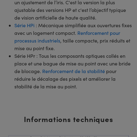
un ajustement de l’iris. C'est la version la plus
ajustable des versions HP et c'est l’objectif typique
de vision artificielle de haute qualité.
Série HPi
: Mécanique simplifiée aux ouvertures fixes
avec un logement compact.
Renforcement pour
processus industriels
, taille compacte, prix réduits et
mise au point fixe.
Série HPr : Tous les composants optiques collés en
place et une bague de mise au point avec une bride
de blocage.
Renforcement de la stabilité
pour
réduire le décalage des pixels et améliorer la
stabilité de la mise au point.
Informations techniques