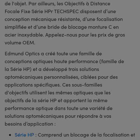
de l'objet. Par ailleurs, les Objectifs à Distance
Focale Fixe Série HPr TECHSPEC disposent d’une
conception mécanique résistante, d’une focalisation
simplifiée et d’une bride de blocage monture C en
acier inoxydable. Appelez-nous pour les prix de gros
volume OEM.
Edmund Optics a créé toute une famille de
conceptions optiques haute performance (famille de
la Série HP) et a développé trois solutions
optomécaniques personnalisées, ciblées pour des
applications spécifiques. Ces sous-familles
d'objectifs utilisent les mêmes optiques que les
objectifs de la série HP et apportent la même
performance optique dans toute une variété de
solutions optomécaniques pour répondre à vos
besoins d’application :
Série HP
: Comprend un blocage de la focalisation et