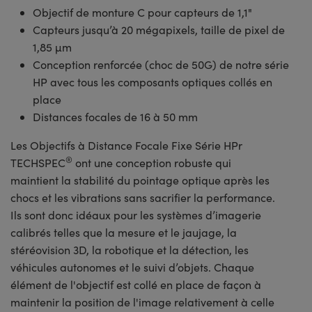
Objectif de monture C pour capteurs de 1,1"
Capteurs jusqu’à 20 mégapixels, taille de pixel de
1,85 µm
Conception renforcée (choc de 50G) de notre série
HP avec tous les composants optiques collés en
place
Distances focales de 16 à 50 mm
Les Objectifs à Distance Focale Fixe Série HPr
®
TECHSPEC
ont une conception robuste qui
maintient la stabilité du pointage optique après les
chocs et les vibrations sans sacrifier la performance.
Ils sont donc idéaux pour les systèmes d’imagerie
calibrés telles que la mesure et le jaujage, la
stéréovision 3D, la robotique et la détection, les
véhicules autonomes et le suivi d’objets. Chaque
élément de l'objectif est collé en place de façon à
maintenir la position de l'image relativement à celle