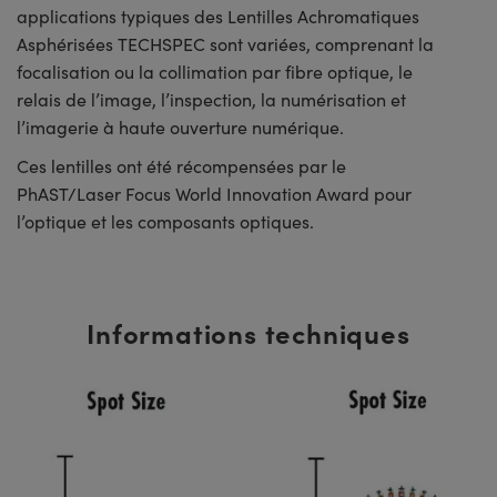
applications typiques des Lentilles Achromatiques
Asphérisées TECHSPEC sont variées, comprenant la
focalisation ou la collimation par fibre optique, le
relais de l’image, l’inspection, la numérisation et
l’imagerie à haute ouverture numérique.
Ces lentilles ont été récompensées par le
PhAST/Laser Focus World Innovation Award pour
l’optique et les composants optiques.
Informations techniques