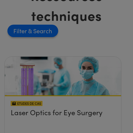
techniques
Filter
ETUDES DE CAS
Laser Optics for Eye Surgery