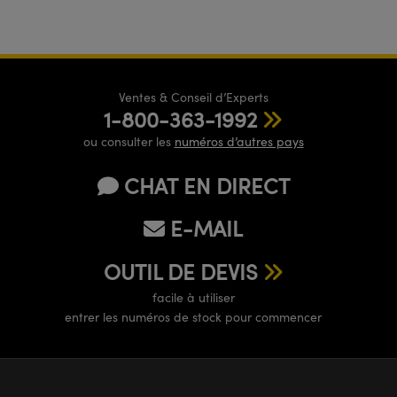
Ventes & Conseil d’Experts
1-800-363-1992
ou consulter les
numéros d’autres pays
CHAT EN DIRECT
E-MAIL
OUTIL DE DEVIS
facile à utiliser
entrer les numéros de stock pour commencer