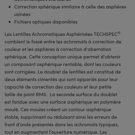
Correction sphérique similaire à celle des asphères
usinées
Fichiers optiques disponibles
®
Les Lentilles Achromatiques Asphérisées TECHSPEC
comblent le fossé entre les achromats à correction de
couleur et les asphères à correction d'aberration
sphérique. Cette conception unique permet d'obtenir
un composant asphérique rentable, dont les couleurs
sont corrigées. Le doublet de lentilles est constitué de
deux éléments cimentés qui sont appariés pour leur
capacité de correction des couleurs et leur petite
taille de point RMS. La seconde surface du doublet
est fondue avec une surface asphérique en polymère
moulé. Ces moules créent un contour asphérique
stable, supprimant ou réduisant ainsi les erreurs de
front d’onde présentes dans les achromats typiques,
tout en augmentant l’ouverture numérique. Les