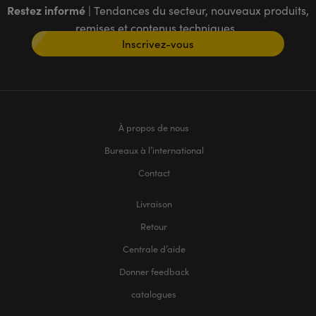
Restez informé
| Tendances du secteur, nouveaux produits,
remises et contenus techniques
Inscrivez-vous
À propos de nous
Bureaux à l’international
Contact
Livraison
Retour
Centrale d’aide
Donner feedback
catalogues