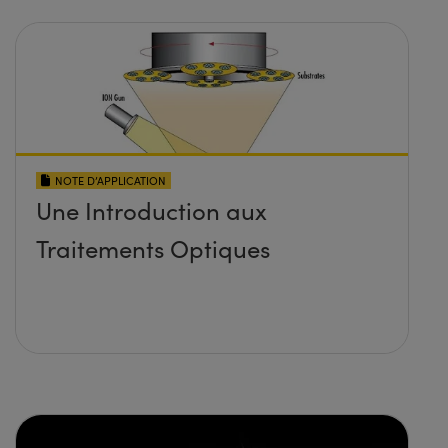
NOTE D’APPLICATION
Une Introduction aux
Traitements Optiques