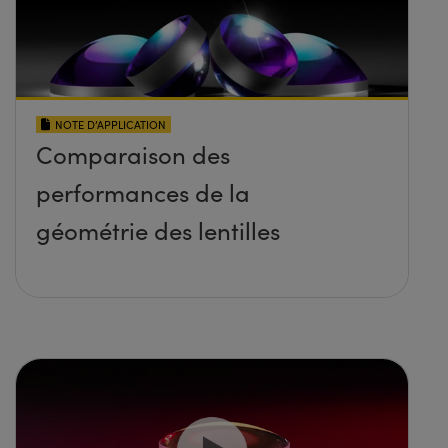
NOTE D’APPLICATION
Comparaison des
performances de la
géométrie des lentilles