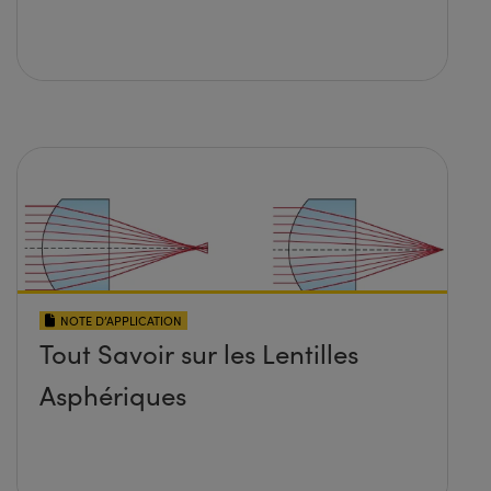
NOTE D’APPLICATION
Tout Savoir sur les Lentilles
Asphériques