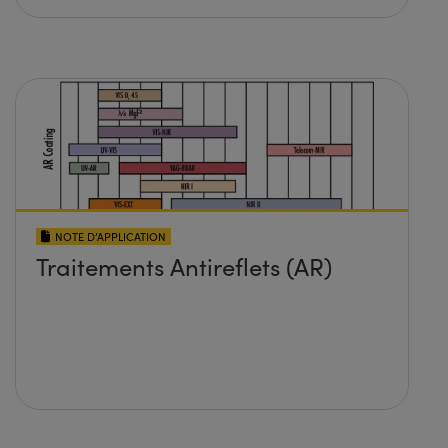
NOTE D’APPLICATION
Traitements Antireflets (AR)