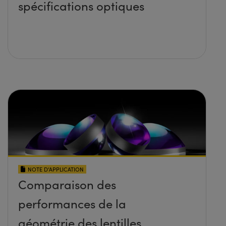
spécifications optiques
NOTE D’APPLICATION
Comparaison des
performances de la
géométrie des lentilles