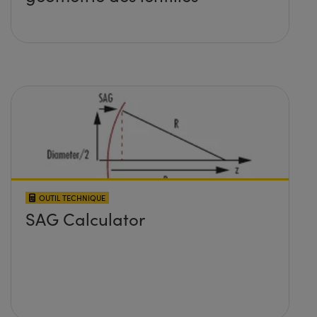
OUTIL TECHNIQUE
SAG Calculator