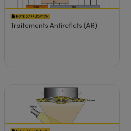
NOTE D’APPLICATION
Traitements Antireflets (AR)
NOTE D’APPLICATION