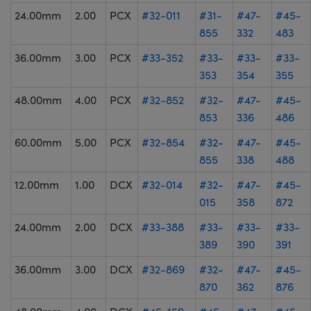
24.00mm
2.00
PCX
#32-011
#31-
#47-
#45-
855
332
483
36.00mm
3.00
PCX
#33-352
#33-
#33-
#33-
353
354
355
48.00mm
4.00
PCX
#32-852
#32-
#47-
#45-
853
336
486
60.00mm
5.00
PCX
#32-854
#32-
#47-
#45-
855
338
488
12.00mm
1.00
DCX
#32-014
#32-
#47-
#45-
015
358
872
24.00mm
2.00
DCX
#33-388
#33-
#33-
#33-
389
390
391
36.00mm
3.00
DCX
#32-869
#32-
#47-
#45-
870
362
876