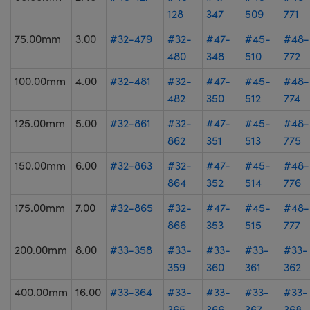
128
347
509
771
75.00mm
3.00
#32-479
#32-
#47-
#45-
#48-
480
348
510
772
100.00mm
4.00
#32-481
#32-
#47-
#45-
#48-
482
350
512
774
125.00mm
5.00
#32-861
#32-
#47-
#45-
#48-
862
351
513
775
150.00mm
6.00
#32-863
#32-
#47-
#45-
#48-
864
352
514
776
175.00mm
7.00
#32-865
#32-
#47-
#45-
#48-
866
353
515
777
200.00mm
8.00
#33-358
#33-
#33-
#33-
#33-
359
360
361
362
400.00mm
16.00
#33-364
#33-
#33-
#33-
#33-
365
366
367
368