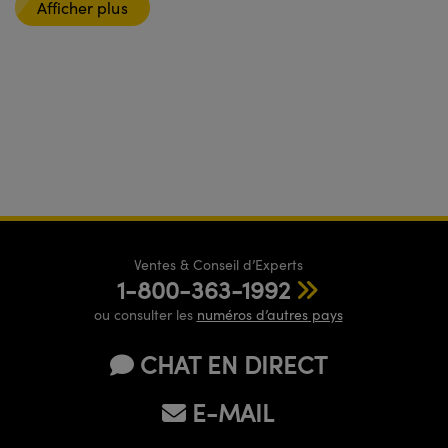
Afficher plus
Ventes & Conseil d’Experts
1-800-363-1992
ou consulter les
numéros d’autres pays
CHAT EN DIRECT
E-MAIL