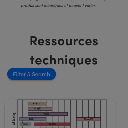
produit sont théoriques et peuvent varier.
Ressources
techniques
Filter