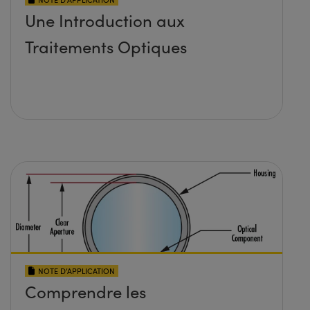
Une Introduction aux
Traitements Optiques
NOTE D’APPLICATION
Comprendre les