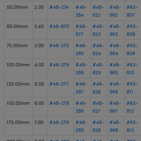
50.00mm
2.00
#48-274
#48-
#48-
#48-
#63-
284
822
962
807
60.00mm
2.40
#48-670
#48-
#48-
#48-
#63-
677
823
963
808
75.00mm
3.00
#48-275
#48-
#48-
#48-
#63-
285
824
964
809
100.00mm
4.00
#48-276
#48-
#48-
#48-
#63-
286
825
965
810
125.00mm
5.00
#48-277
#48-
#48-
#48-
#63-
287
826
966
811
150.00mm
6.00
#48-278
#48-
#48-
#48-
#63-
288
827
967
812
175.00mm
7.00
#48-279
#48-
#48-
#48-
#63-
289
828
968
813