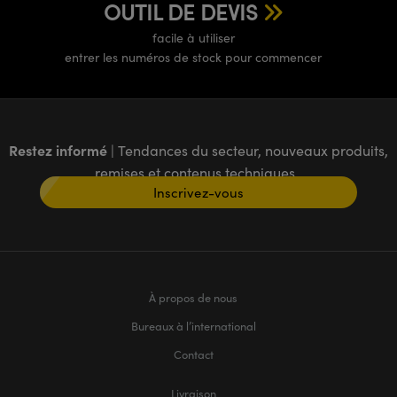
OUTIL DE DEVIS
facile à utiliser
entrer les numéros de stock pour commencer
Restez informé
| Tendances du secteur, nouveaux produits,
remises et contenus techniques
Inscrivez-vous
À propos de nous
Bureaux à l’international
Contact
Livraison