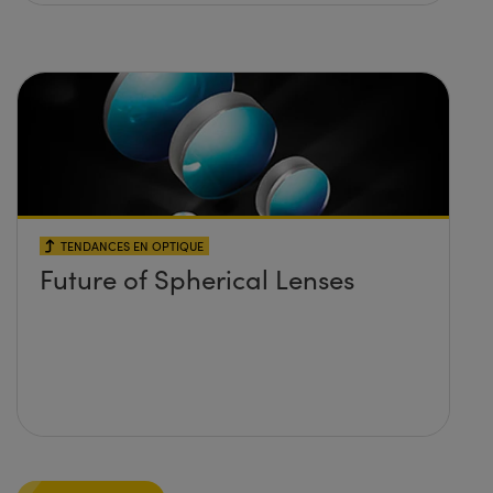
TENDANCES EN OPTIQUE
Future of Spherical Lenses