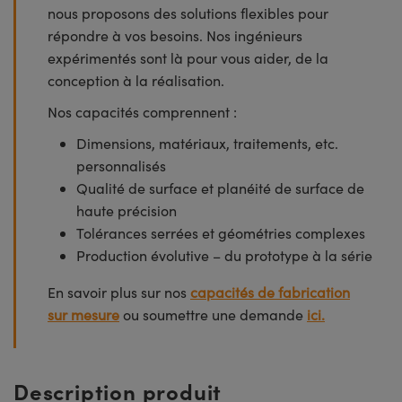
nous proposons des solutions flexibles pour
répondre à vos besoins. Nos ingénieurs
expérimentés sont là pour vous aider, de la
conception à la réalisation.
Nos capacités comprennent :
Dimensions, matériaux, traitements, etc.
personnalisés
Qualité de surface et planéité de surface de
haute précision
Tolérances serrées et géométries complexes
Production évolutive – du prototype à la série
En savoir plus sur nos
capacités de fabrication
sur mesure
ou soumettre une demande
ici.
Description produit