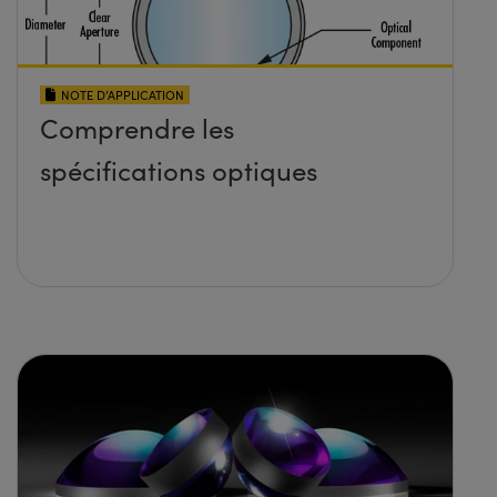
NOTE D’APPLICATION
Comprendre les
spécifications optiques