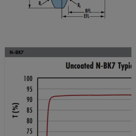
N-BK7