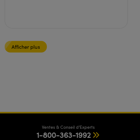
Afficher plus
Ventes & Conseil d’Experts
1-800-363-1992