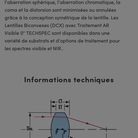
l'aberration sphérique, l'aberration chromatique, la
coma et la distorsion sont minimisées ou annulées
grâce à la conception symétrique de la lentille. Les
Lentilles Biconvexes (DCX) avec Traitement AR
Visible 0° TECHSPEC sont disponibles dans une
variété de substrats et d'options de traitement pour
les spectres visible et NIR..
Informations techniques