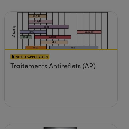
NOTE D’APPLICATION
Traitements Antireflets (AR)