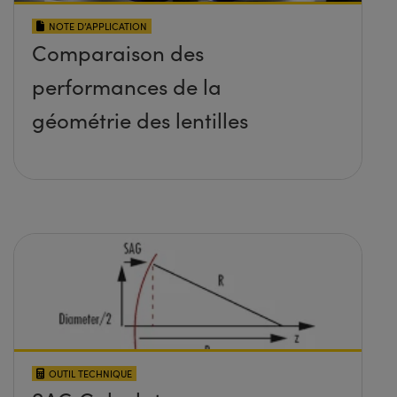
NOTE D’APPLICATION
Comparaison des
performances de la
géométrie des lentilles
OUTIL TECHNIQUE