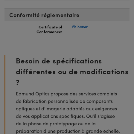
Conformité réglementaire
Certificate of
Visionner
Conformance:
Besoin de spécifications
différentes ou de modifications
?
Edmund Optics propose des services complets
de fabrication personnalisée de composants
optiques et d'imagerie adaptés aux exigences
de vos applications spécifiques. Qu'il s'agisse
de la phase de prototypage ou de la
préparation d'une production à grande échelle,