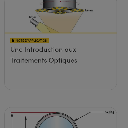
NOTE D’APPLICATION
Une Introduction aux
Traitements Optiques