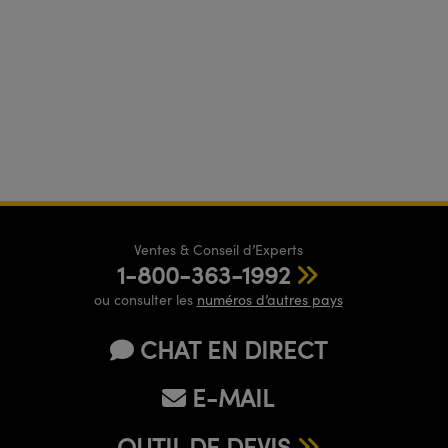
Ventes & Conseil d’Experts
1-800-363-1992
ou consulter les
numéros d’autres pays
CHAT EN DIRECT
E-MAIL
OUTIL DE DEVIS