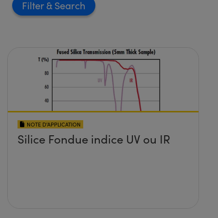
Filter
NOTE D’APPLICATION
Silice Fondue indice UV ou IR