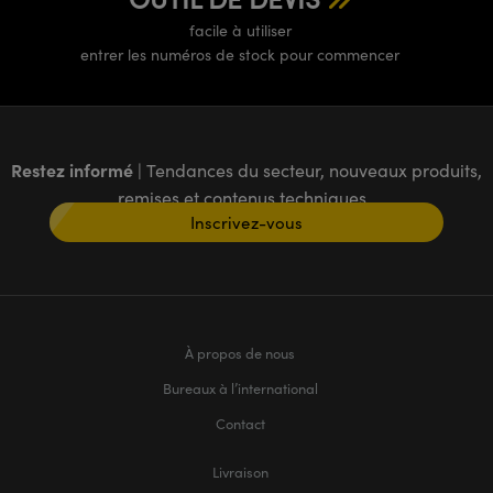
facile à utiliser
entrer les numéros de stock pour commencer
Restez informé
| Tendances du secteur, nouveaux produits,
remises et contenus techniques
Inscrivez-vous
À propos de nous
Bureaux à l’international
Contact
Livraison