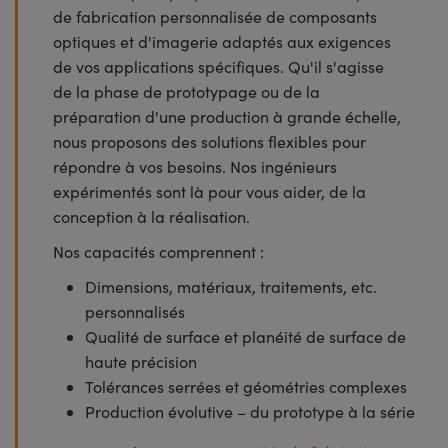
de fabrication personnalisée de composants
optiques et d'imagerie adaptés aux exigences
de vos applications spécifiques. Qu'il s'agisse
de la phase de prototypage ou de la
préparation d'une production à grande échelle,
nous proposons des solutions flexibles pour
répondre à vos besoins. Nos ingénieurs
expérimentés sont là pour vous aider, de la
conception à la réalisation.
Nos capacités comprennent :
Dimensions, matériaux, traitements, etc.
personnalisés
Qualité de surface et planéité de surface de
haute précision
Tolérances serrées et géométries complexes
Production évolutive – du prototype à la série