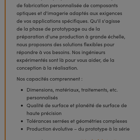
de fabrication personnalisée de composants
optiques et d'imagerie adaptés aux exigences
de vos applications spécifiques. Qu'il s'agisse
de la phase de prototypage ou de la
préparation d'une production à grande échelle,
nous proposons des solutions flexibles pour
répondre à vos besoins. Nos ingénieurs
expérimentés sont là pour vous aider, de la
conception à la réalisation.
Nos capacités comprennent :
Dimensions, matériaux, traitements, etc.
personnalisés
Qualité de surface et planéité de surface de
haute précision
Tolérances serrées et géométries complexes
Production évolutive – du prototype à la série