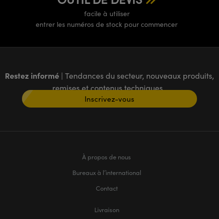
facile à utiliser
entrer les numéros de stock pour commencer
Restez informé
| Tendances du secteur, nouveaux produits,
remises et contenus techniques
Inscrivez-vous
À propos de nous
Bureaux à l’international
Contact
Livraison