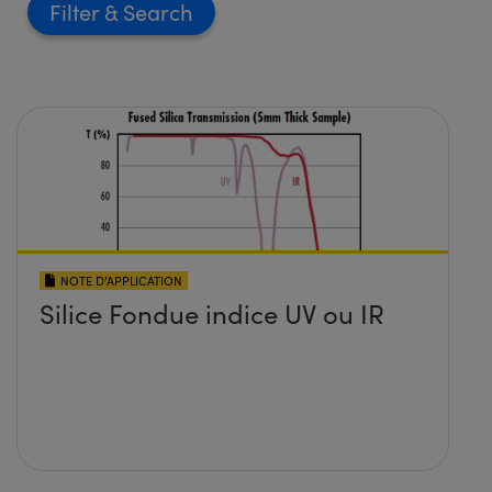
Filter
NOTE D’APPLICATION
Silice Fondue indice UV ou IR