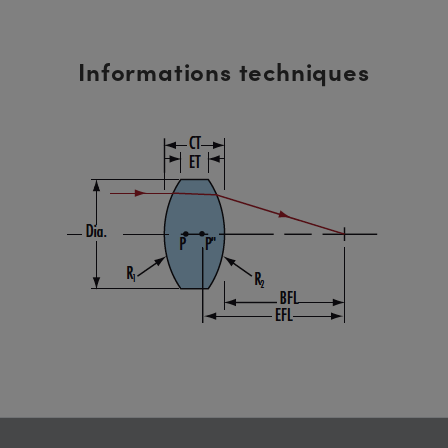
Informations techniques