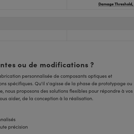
Damage Threshold,
entes ou de modifications ?
brication personnalisée de composants optiques et
ns spécifiques. Qu'il s'agisse de la phase de prototypage ou
e, nous proposons des solutions flexibles pour répondre à vos
us aider, de la conception à la réalisation.
nnalisés
ute précision