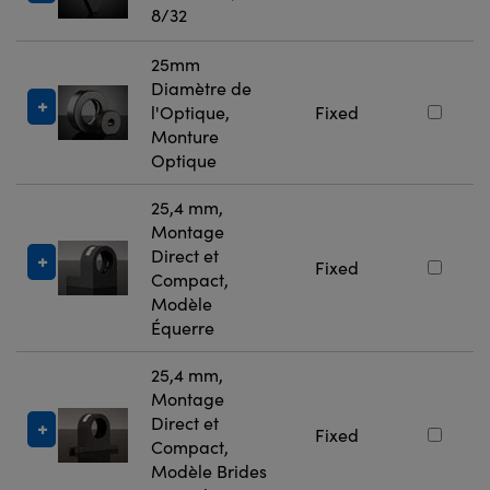
8/32
25mm
Diamètre de
l'Optique,
Fixed
Monture
Optique
25,4 mm,
Montage
Direct et
Fixed
Compact,
Modèle
Équerre
25,4 mm,
Montage
Direct et
Fixed
Compact,
Modèle Brides