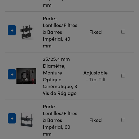
mm
Porte-
Lentilles/Filtres
à Barres
Fixed
Impérial, 40
mm
25/25,4 mm
Diamètre,
Monture
Adjustable
Optique
- Tip-Tilt
Cinématique, 3
Vis de Réglage
Porte-
Lentilles/Filtres
à Barres
Fixed
Impérial, 60
mm