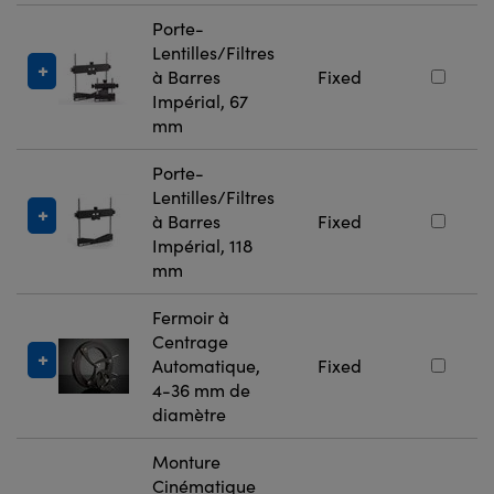
Porte-
Lentilles/Filtres
à Barres
Fixed
Impérial, 67
mm
Porte-
Lentilles/Filtres
à Barres
Fixed
Impérial, 118
mm
Fermoir à
Centrage
Automatique,
Fixed
4-36 mm de
diamètre
Monture
Cinématique