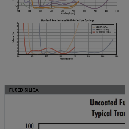
FUSED SILICA