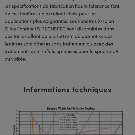
les spécifications de fabrication haute tolérance font
de ces fenêtres un excellent choix pour les
applications plus exigeantes. Les Fenêtres λ/10 en
Silice Fondue UV TECHSPEC sont disponibles dans
des tailles allant de 5 à 150 mm de diamètre. Ces
fenêtres sont offertes sans traitement ou avec des
traitements anti-reflets optimisés pour le spectre UV
ou visible.
Informations techniques