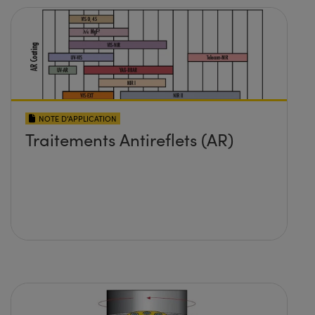
NOTE D’APPLICATION
Traitements Antireflets (AR)