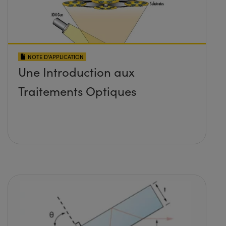
NOTE D’APPLICATION
Une Introduction aux
Traitements Optiques