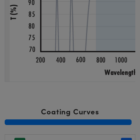
Coating Curves