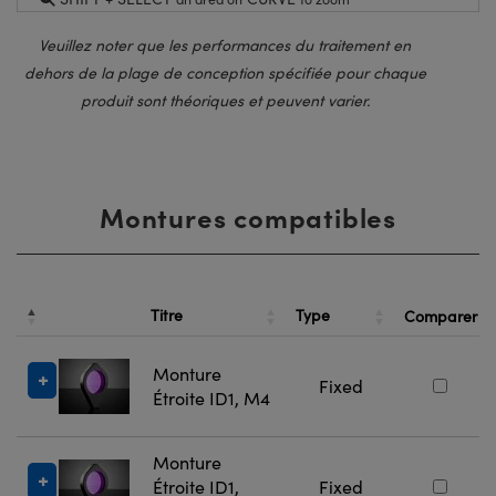
Veuillez noter que les performances du traitement en
dehors de la plage de conception spécifiée pour chaque
produit sont théoriques et peuvent varier.
Montures compatibles
Titre
Type
Comparer
Monture
Fixed
Étroite ID1, M4
Monture
Étroite ID1,
Fixed