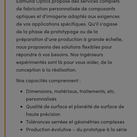
Edmund Optics propose des services complets
de fabrication personnalisée de composants
optiques et d'imagerie adaptés aux exigences
de vos applications spécifiques. Qu'il s'agisse
de la phase de prototypage ou de la
préparation d'une production à grande échelle,
nous proposons des solutions flexibles pour
répondre à vos besoins. Nos ingénieurs
expérimentés sont là pour vous aider, de la
conception à la réalisation.
Nos capacités comprennent :
Dimensions, matériaux, traitements, etc.
personnalisés
Qualité de surface et planéité de surface de
haute précision
Tolérances serrées et géométries complexes
Production évolutive – du prototype à la série