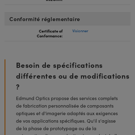
Conformité réglementaire
Certificate of
Visionner
Conformance:
Besoin de spécifications
différentes ou de modifications
?
Edmund Optics propose des services complets
de fabrication personnalisée de composants
optiques et d'imagerie adaptés aux exigences
de vos applications spécifiques. Qu'il s'agisse
de la phase de prototypage ou de la