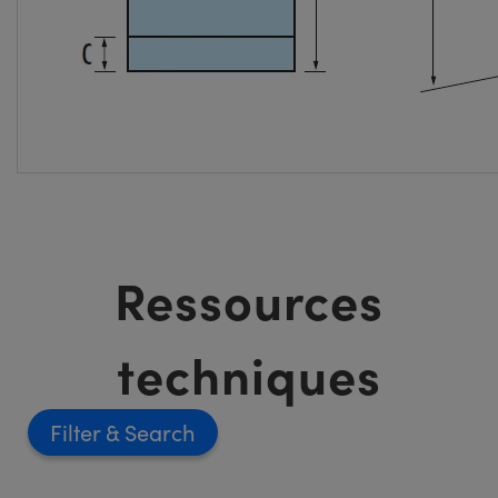
Ressources
techniques
Filter