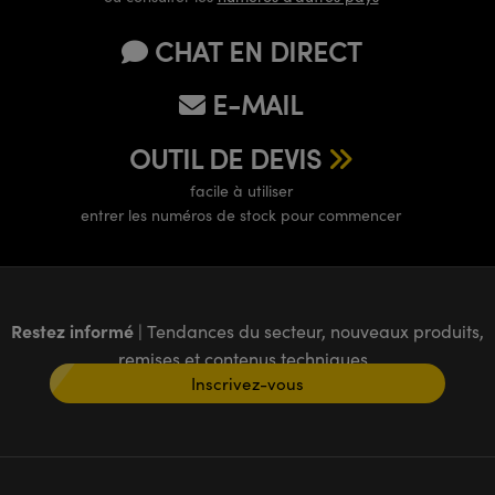
CHAT EN DIRECT
E-MAIL
OUTIL DE DEVIS
facile à utiliser
entrer les numéros de stock pour commencer
Restez informé
| Tendances du secteur, nouveaux produits,
remises et contenus techniques
Inscrivez-vous