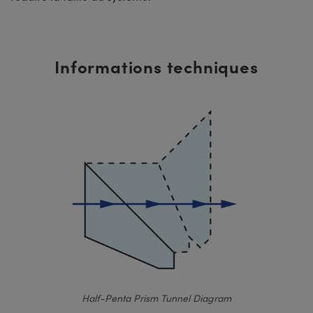
Informations techniques
Half-Penta Prism Tunnel Diagram