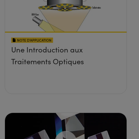
NOTE D’APPLICATION
Une Introduction aux
Traitements Optiques