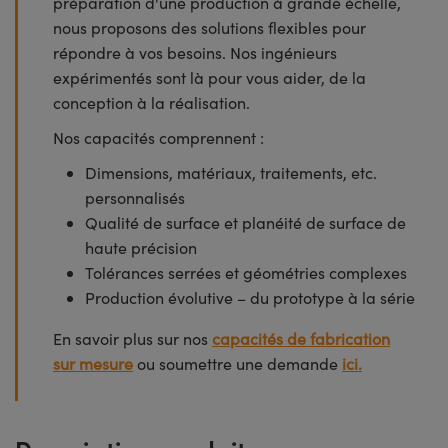
préparation d'une production à grande échelle,
nous proposons des solutions flexibles pour
répondre à vos besoins. Nos ingénieurs
expérimentés sont là pour vous aider, de la
conception à la réalisation.
Nos capacités comprennent :
Dimensions, matériaux, traitements, etc.
personnalisés
Qualité de surface et planéité de surface de
haute précision
Tolérances serrées et géométries complexes
Production évolutive – du prototype à la série
En savoir plus sur nos
capacités de fabrication
sur mesure
ou soumettre une demande
ici.