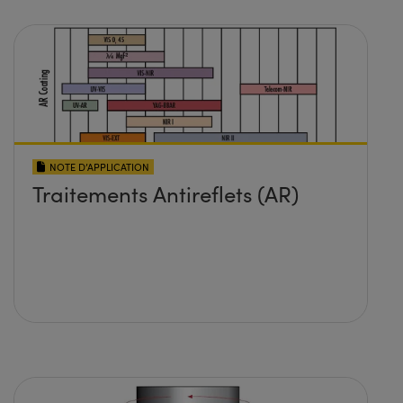
NOTE D’APPLICATION
Traitements Antireflets (AR)