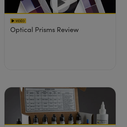
VIDÉO
Optical Prisms Review