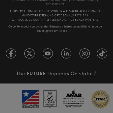
ACCESSIBILITÉ
L'ENTREPRISE EDMUND OPTICS GMBH EN ALLEMAGNE AGIT COMME UN
MANDATAIRE D'EDMUND OPTICS BV AUX PAYS-BAS.
LE TITULAIRE DU CONTRAT EST EDMUND OPTICS BV AUX PAYS-BAS.
Ce contenu peut comporter des éléments générés ou modifiés à l'aide de
l'intelligence artificielle (IA).
FUTURE
The
Depends On Optics
®