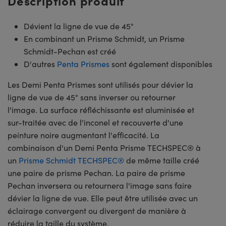
Description produit
Dévient la ligne de vue de 45°
En combinant un Prisme Schmidt, un Prisme
Schmidt-Pechan est créé
D'autres
Penta Prismes
sont également disponibles
Les Demi Penta Prismes sont utilisés pour dévier la
ligne de vue de 45° sans inverser ou retourner
l'image. La surface réfléchissante est aluminisée et
sur-traitée avec de l'inconel et recouverte d'une
peinture noire augmentant l'efficacité. La
combinaison d'un Demi Penta Prisme TECHSPEC® à
un
Prisme Schmidt TECHSPEC®
de même taille créé
une paire de prisme Pechan. La paire de prisme
Pechan inversera ou retournera l'image sans faire
dévier la ligne de vue. Elle peut être utilisée avec un
éclairage convergent ou divergent de manière à
réduire la taille du système.