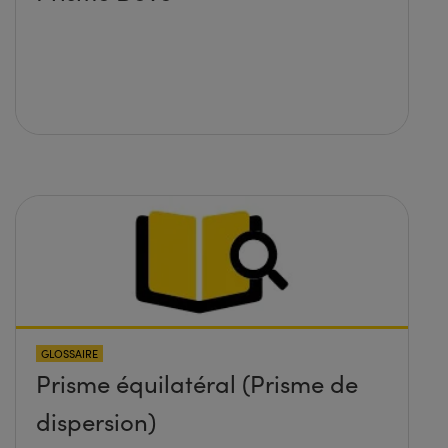
GLOSSAIRE
Prisme équilatéral (Prisme de
dispersion)