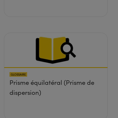
GLOSSAIRE
Prisme équilatéral (Prisme de
dispersion)