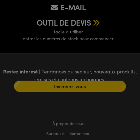
E-MAIL
OUTIL DE DEVIS
facile à utiliser
entrer les numéros de stock pour commencer
Restez informé
| Tendances du secteur, nouveaux produits,
remises et contenus techniques
Inscrivez-vous
À propos de nous
Bureaux à l’international