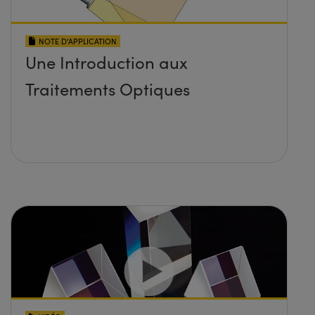
NOTE D’APPLICATION
Une Introduction aux
Traitements Optiques