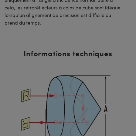
cela, les rétroréflecteurs à coins de cube sont idéaux
lorsqu'un alignement de précision est difficile ou
prend du temps.
Informations techniques