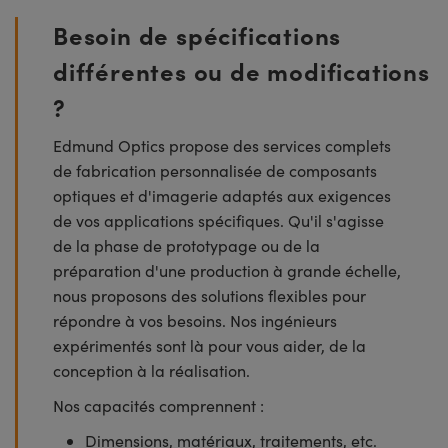
Besoin de spécifications
différentes ou de modifications
?
Edmund Optics propose des services complets
de fabrication personnalisée de composants
optiques et d'imagerie adaptés aux exigences
de vos applications spécifiques. Qu'il s'agisse
de la phase de prototypage ou de la
préparation d'une production à grande échelle,
nous proposons des solutions flexibles pour
répondre à vos besoins. Nos ingénieurs
expérimentés sont là pour vous aider, de la
conception à la réalisation.
Nos capacités comprennent :
Dimensions, matériaux, traitements, etc.