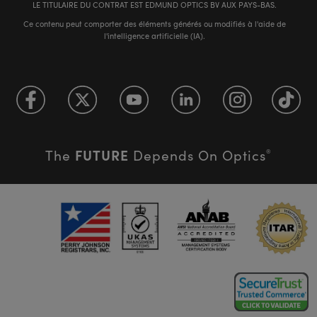
LE TITULAIRE DU CONTRAT EST EDMUND OPTICS BV AUX PAYS-BAS.
Ce contenu peut comporter des éléments générés ou modifiés à l'aide de
l'intelligence artificielle (IA).
FUTURE
The
Depends On Optics
®