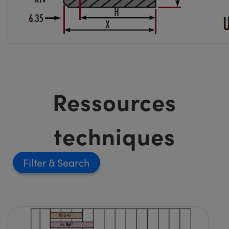
Ressources
techniques
Filter