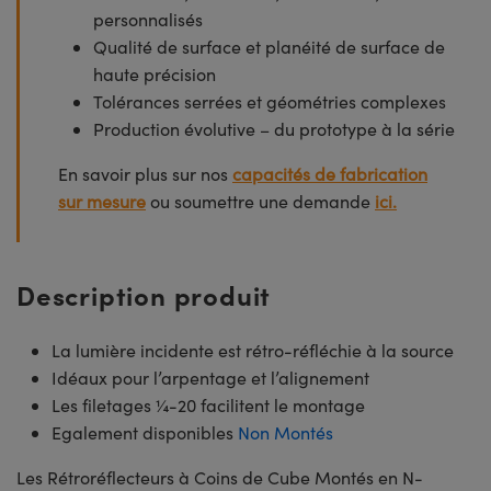
personnalisés
Qualité de surface et planéité de surface de
haute précision
Tolérances serrées et géométries complexes
Production évolutive – du prototype à la série
En savoir plus sur nos
capacités de fabrication
sur mesure
ou soumettre une demande
ici.
Description produit
La lumière incidente est rétro-réfléchie à la source
Idéaux pour l’arpentage et l’alignement
Les filetages ¼-20 facilitent le montage
Egalement disponibles
Non Montés
Les Rétroréflecteurs à Coins de Cube Montés en N-