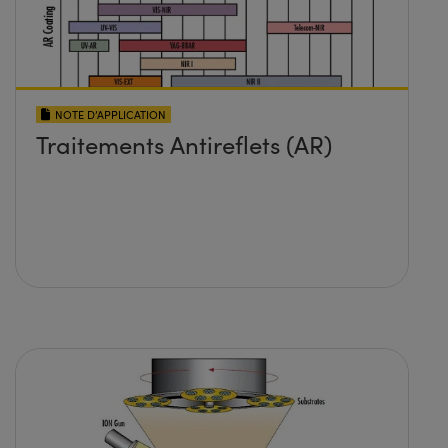
NOTE D’APPLICATION
Traitements Antireflets (AR)