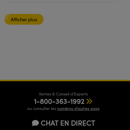
Afficher plus
Ventes & Conseil d’Experts
1-800-363-1992
ou consulter les
numéros d’autres pays
CHAT EN DIRECT