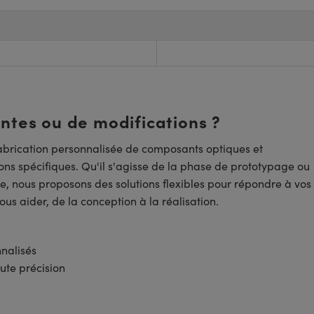
entes ou de modifications ?
brication personnalisée de composants optiques et
ns spécifiques. Qu'il s'agisse de la phase de prototypage ou
e, nous proposons des solutions flexibles pour répondre à vos
us aider, de la conception à la réalisation.
nnalisés
ute précision