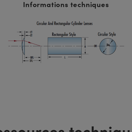
Informations techniques
essources techniqu