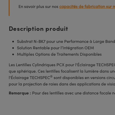
En savoir plus sur nos
capacités de fabrication sur 
Description produit
Substrat N-BK7 pour une Performance à Large Ban
Solution Rentable pour l’Intégration OEM
Multiples Options de Traitements Disponibles
Les Lentilles Cylindriques PCX pour l'Éclairage TECHSPE
que sphérique. Ces lentilles focalisent la lumière dans 
®
l'Éclairage TECHSPEC
sont disponibles en versions circu
pour la projection de raies dans des applications de visi
Remarque :
Pour des lentilles avec une distance focale n