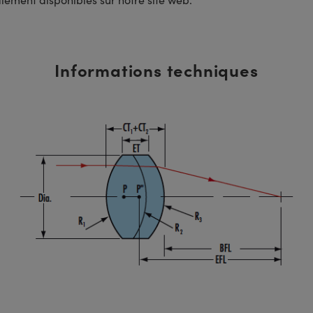
Informations techniques