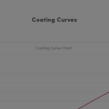
Coating Curves
Coating Curve Chart