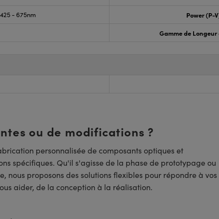
425 - 675nm
Power (P-V
Gamme de Longeur 
entes ou de modifications ?
brication personnalisée de composants optiques et
ns spécifiques. Qu'il s'agisse de la phase de prototypage ou
e, nous proposons des solutions flexibles pour répondre à vos
us aider, de la conception à la réalisation.