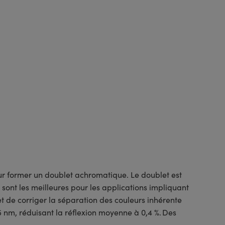
r former un doublet achromatique. Le doublet est
 sont les meilleures pour les applications impliquant
t de corriger la séparation des couleurs inhérente
 nm, réduisant la réflexion moyenne à 0,4 %. Des