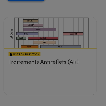
NOTE D’APPLICATION
Traitements Antireflets (AR)