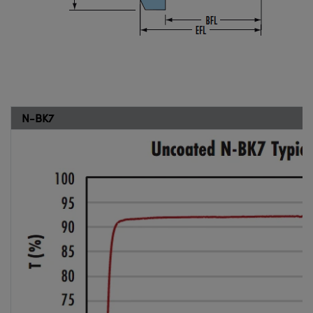
N-BK7