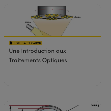
NOTE D’APPLICATION
Une Introduction aux
Traitements Optiques