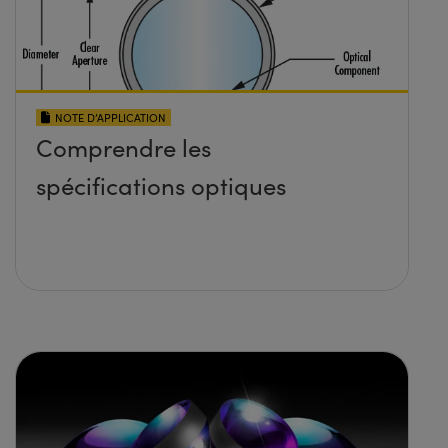
NOTE D’APPLICATION
Comprendre les
spécifications optiques