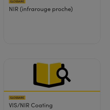
GLOSSAIRE
NIR (infrarouge proche)
GLOSSAIRE
VIS/NIR Coating