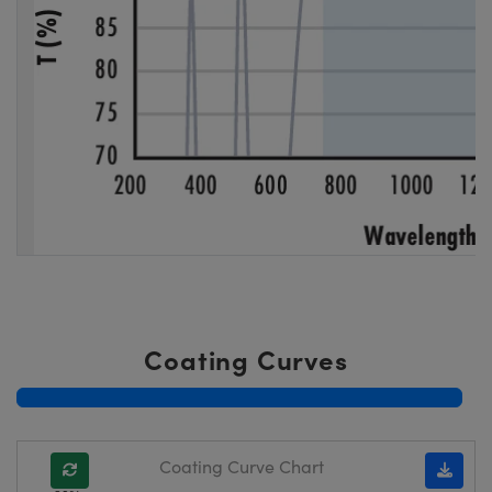
Coating Curves
Coating Curve Chart