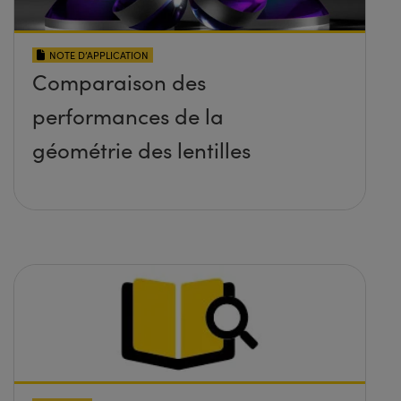
NOTE D’APPLICATION
Comparaison des
performances de la
géométrie des lentilles