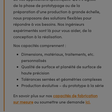
de la phase de prototypage ou de la
préparation d'une production à grande échelle,
nous proposons des solutions flexibles pour
répondre à vos besoins. Nos ingénieurs
expérimentés sont là pour vous aider, de la
conception à la réalisation.
Nos capacités comprennent :
Dimensions, matériaux, traitements, etc.
personnalisés
Qualité de surface et planéité de surface de
haute précision
Tolérances serrées et géométries complexes
Production évolutive – du prototype à la série
En savoir plus sur nos
capacités de fabrication
sur mesure
ou soumettre une demande
ici.