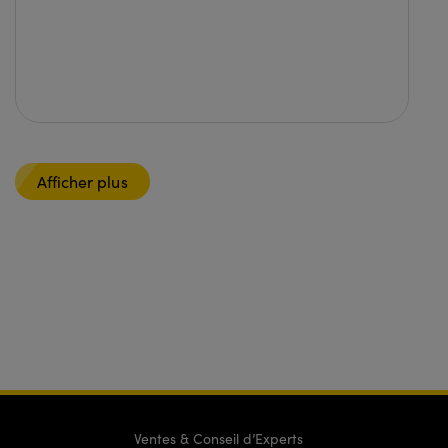
Afficher plus
Ventes & Conseil d’Experts