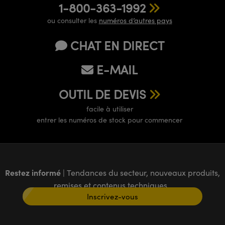
1-800-363-1992
ou consulter les
numéros d’autres pays
CHAT EN DIRECT
E-MAIL
OUTIL DE DEVIS
facile à utiliser
entrer les numéros de stock pour commencer
Restez informé
| Tendances du secteur, nouveaux produits,
remises et contenus techniques
Inscrivez-vous