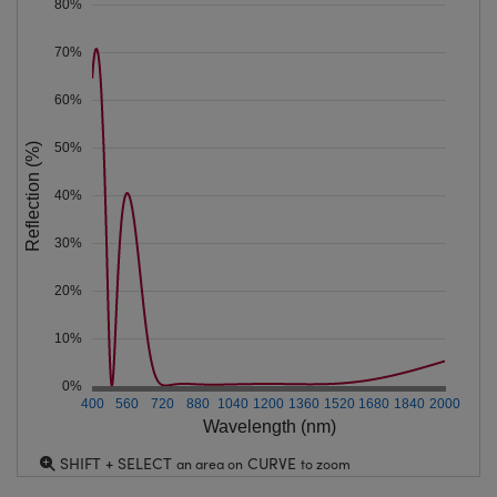
80%
70%
60%
50%
Reflection (%)
40%
30%
20%
10%
0%
400
560
720
880
1040
1200
1360
1520
1680
1840
2000
Wavelength (nm)
SHIFT + SELECT
CURVE
an area on
to zoom